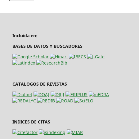
Incluida en:
BASES DE DATOS Y BUSCADORES
CATALOGOS DE REVISTAS
INDICES DE CITAS