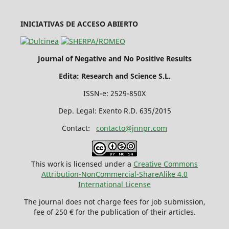
INICIATIVAS DE ACCESO ABIERTO
Journal of Negative and No Positive Results
Edita: Research and Science S.L.
ISSN-e: 2529-850X
Dep. Legal: Exento R.D. 635/2015
Contact:
contacto@jnnpr.com
This work is licensed under a
Creative Commons
Attribution-NonCommercial-ShareAlike 4.0
International License
The journal does not charge fees for job submission,
fee of 250 € for the publication of their articles.