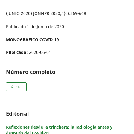
(JUNIO 2020) JONNPR.2020;5(6):569-668
Publicado 1 de Junio de 2020
MONOGRAFICO COVID-19
Publicado:
2020-06-01
Número completo
PDF
Editorial
Reflexiones desde la trinchera; la radiología antes y
después del Covid-19