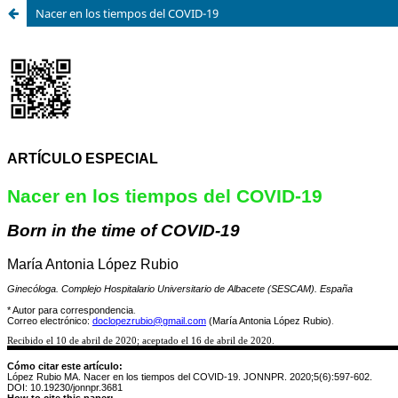
Nacer en los tiempos del COVID-19