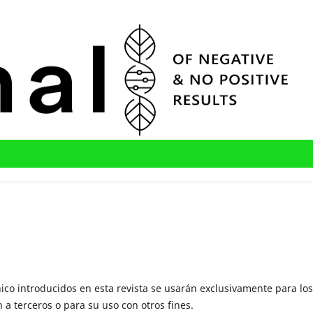
ico introducidos en esta revista se usarán exclusivamente para los
 a terceros o para su uso con otros fines.