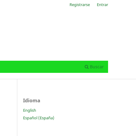
Registrarse
Entrar
Buscar
Idioma
English
Español (España)