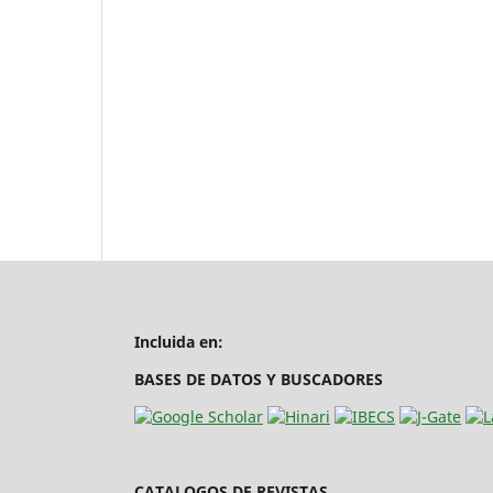
Incluida en:
BASES DE DATOS Y BUSCADORES
CATALOGOS DE REVISTAS