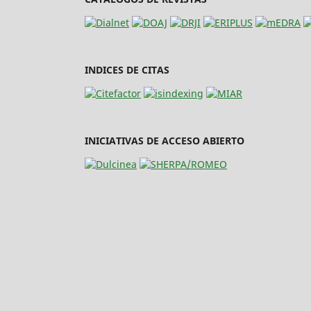
INDICES DE CITAS
INICIATIVAS DE ACCESO ABIERTO