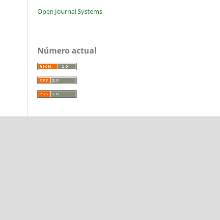
Open Journal Systems
Número actual