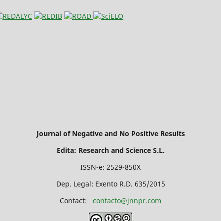
Journal of Negative and No Positive Results
Edita: Research and Science S.L.
ISSN-e: 2529-850X
Dep. Legal: Exento R.D. 635/2015
Contact:
contacto@jnnpr.com