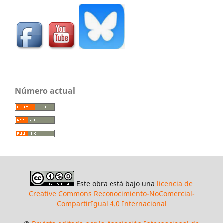
Número actual
Este obra está bajo una
licencia de
Creative Commons Reconocimiento-NoComercial-
CompartirIgual 4.0 Internacional