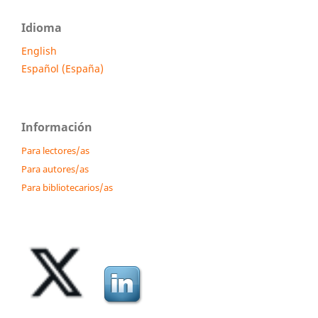
Idioma
English
Español (España)
Información
Para lectores/as
Para autores/as
Para bibliotecarios/as