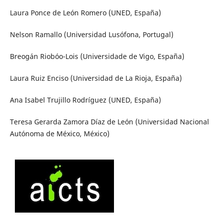
Laura Ponce de León Romero (UNED, España)
Nelson Ramallo (Universidad Lusófona, Portugal)
Breogán Riobóo-Lois (Universidade de Vigo, España)
Laura Ruiz Enciso (Universidad de La Rioja, España)
Ana Isabel Trujillo Rodríguez (UNED, España)
Teresa Gerarda Zamora Díaz de León (Universidad Nacional
Autónoma de México, México)