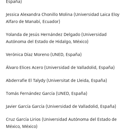
España)
Jessica Alexandra Chonillo Molina (Universidad Laica Eloy
Alfaro de Manabí, Ecuador)
Yolanda de Jesús Hernández Delgado (Universidad
Autónoma del Estado de Hidalgo, México)
Verónica Díaz Moreno (UNED, España)
Álvaro Elices Acero (Universidad de Valladolid, España)
Abderrafie El Talydy (Universitat de Lleida, España)
Tomás Fernández García (UNED, España)
Javier García García (Universidad de Valladolid, España)
Cruz García Lirios (Universidad Autónoma del Estado de
México, México)