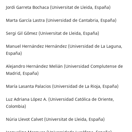
Jordi Garreta Bochaca (Universitat de Lleida, España)
Marta García Lastra (Universidad de Cantabria, España)
Sergi Gil G´ómez (Universitat de Lleida, España)
Manuel Hernández Hernández (Universidad de La Laguna,
España)
Alejandro Hernández Melián (Universidad Complutense de
Madrid, España)
María Lasanta Palacios (Universidad de La Rioja, España)
Luz Adriana López A. (Universidad Católica de Oriente,
Colombia)
Núria Llevot Calvet (Universitat de Lleida, España)