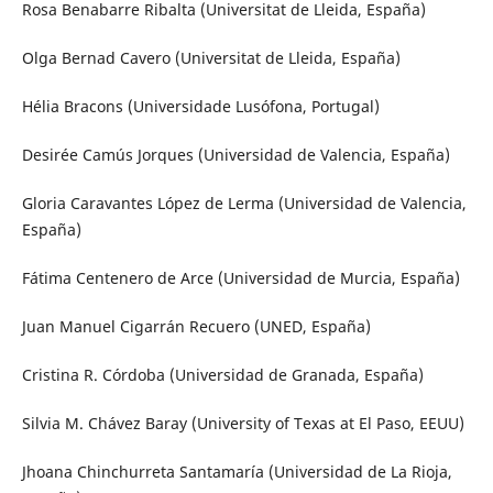
Rosa Benabarre Ribalta (Universitat de Lleida, España)
Olga Bernad Cavero (Universitat de Lleida, España)
Hélia Bracons (Universidade Lusófona, Portugal)
Desirée Camús Jorques (Universidad de Valencia, España)
Gloria Caravantes López de Lerma (Universidad de Valencia,
España)
Fátima Centenero de Arce (Universidad de Murcia, España)
Juan Manuel Cigarrán Recuero (UNED, España)
Cristina R. Córdoba (Universidad de Granada, España)
Silvia M. Chávez Baray (University of Texas at El Paso, EEUU)
Jhoana Chinchurreta Santamaría (Universidad de La Rioja,