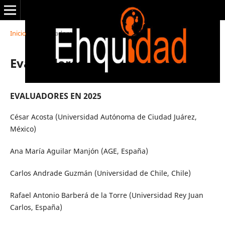
Inicio
/
Evaluadores
Evaluadores
EVALUADORES EN 2025
César Acosta (Universidad Autónoma de Ciudad Juárez,
México)
Ana María Aguilar Manjón (AGE, España)
Carlos Andrade Guzmán (Universidad de Chile, Chile)
Rafael Antonio Barberá de la Torre (Universidad Rey Juan
Carlos, España)