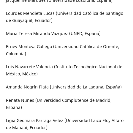
Jacqueline Marques (Universidade Lusófona, España)
Lourdes Mendieta Lucas (Universidad Católica de Santiago
de Guayaquil, Ecuador)
María Teresa Miranda Vázquez (UNED, España)
Erney Montoya Gallego (Universidad Católica de Oriente,
Colombia)
Luis Navarrete Valencia (Instituto Tecnológico Nacional de
México, México)
Amanda Negrín Plata (Universidad de La Laguna, España)
Renata Nunes (Universidad Complutense de Madrid,
España)
Ligia Geomara Párraga Vélez (Universidad Laica Eloy Alfaro
de Manabí, Ecuador)