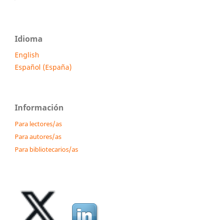
Idioma
English
Español (España)
Información
Para lectores/as
Para autores/as
Para bibliotecarios/as