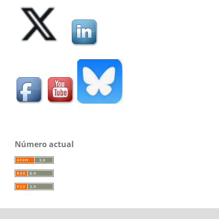
Número actual