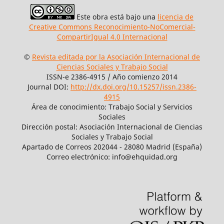
Este obra está bajo una
licencia de
Creative Commons Reconocimiento-NoComercial-
CompartirIgual 4.0 Internacional
©
Revista editada por la Asociación Internacional de
Ciencias Sociales y Trabajo Social
ISSN-e 2386-4915 / Año comienzo 2014
Journal DOI:
http://dx.doi.org/10.15257/issn.2386-
4915
Área de conocimiento: Trabajo Social y Servicios
Sociales
Dirección postal: Asociación Internacional de Ciencias
Sociales y Trabajo Social
Apartado de Correos 202044 - 28080 Madrid (España)
Correo electrónico: info@ehquidad.org