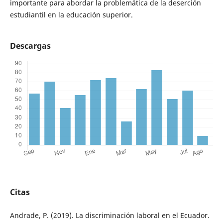
importante para abordar la problemática de la deserción
estudiantil en la educación superior.
Descargas
Citas
Andrade, P. (2019). La discriminación laboral en el Ecuador.