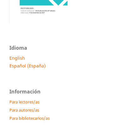
Idioma
English
Español (España)
Información
Para lectores/as
Para autores/as
Para bibliotecarios/as