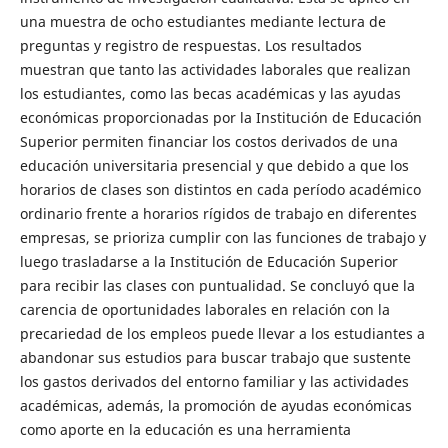
una muestra de ocho estudiantes mediante lectura de
preguntas y registro de respuestas. Los resultados
muestran que tanto las actividades laborales que realizan
los estudiantes, como las becas académicas y las ayudas
económicas proporcionadas por la Institución de Educación
Superior permiten financiar los costos derivados de una
educación universitaria presencial y que debido a que los
horarios de clases son distintos en cada período académico
ordinario frente a horarios rígidos de trabajo en diferentes
empresas, se prioriza cumplir con las funciones de trabajo y
luego trasladarse a la Institución de Educación Superior
para recibir las clases con puntualidad. Se concluyó que la
carencia de oportunidades laborales en relación con la
precariedad de los empleos puede llevar a los estudiantes a
abandonar sus estudios para buscar trabajo que sustente
los gastos derivados del entorno familiar y las actividades
académicas, además, la promoción de ayudas económicas
como aporte en la educación es una herramienta