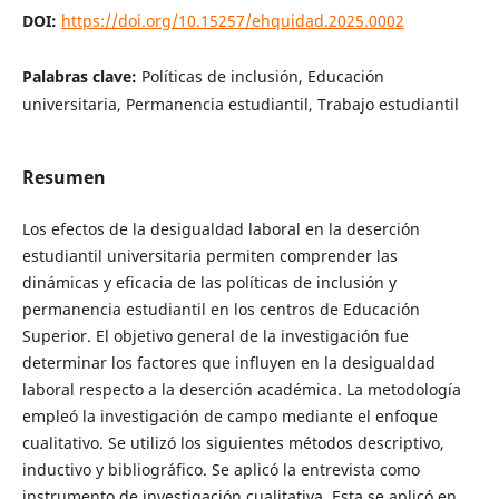
DOI:
https://doi.org/10.15257/ehquidad.2025.0002
Palabras clave:
Políticas de inclusión, Educación
universitaria, Permanencia estudiantil, Trabajo estudiantil
Resumen
Los efectos de la desigualdad laboral en la deserción
estudiantil universitaria permiten comprender las
dinámicas y eficacia de las políticas de inclusión y
permanencia estudiantil en los centros de Educación
Superior. El objetivo general de la investigación fue
determinar los factores que influyen en la desigualdad
laboral respecto a la deserción académica. La metodología
empleó la investigación de campo mediante el enfoque
cualitativo. Se utilizó los siguientes métodos descriptivo,
inductivo y bibliográfico. Se aplicó la entrevista como
instrumento de investigación cualitativa. Esta se aplicó en