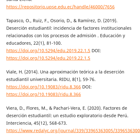
https://repositorio.upse.edu.ec/handle/46000/7656
Tapasco, O., Ruiz, F., Osorio, D., & Ramírez, D. (2019).
Deserción estudiantil: incidencia de factores institucionales
relacionados con los procesos de admisión . Educación y
educadores, 22(1), 81-100.
https://doi.org/10.5294/edu.2019.22.1.5
DOI:
https://doi.org/10.5294/edu.2019.22.1.5
Viale, H. (2014). Una aproximación teórica a la deserción
estudiantil universitaria. RIDU, 8(1), 59-76.
https://doi.org/10.19083/ridu.8.366
DOI:
https://doi.org/10.19083/ridu.8.366
Viera, D., Flores, M., & Pachari-Vera, E. (2020). Factores de
deserción estudiantil: un estudio exploratorio desde Perú.
Interciencia, 45(12), 568-673.
https://www.redalyc.org/journal/339/33965363005/3396536300