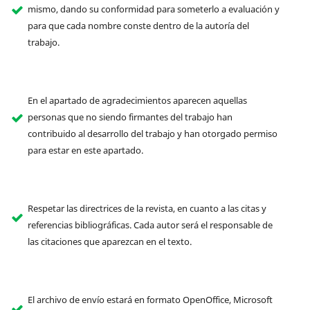
mismo, dando su conformidad para someterlo a evaluación y
para que cada nombre conste dentro de la autoría del
trabajo.
En el apartado de agradecimientos aparecen aquellas
personas que no siendo firmantes del trabajo han
contribuido al desarrollo del trabajo y han otorgado permiso
para estar en este apartado.
Respetar las directrices de la revista, en cuanto a las citas y
referencias bibliográficas. Cada autor será el responsable de
las citaciones que aparezcan en el texto.
El archivo de envío estará en formato OpenOffice, Microsoft