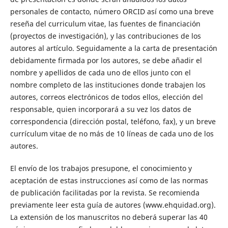
personales de contacto, número ORCID así como una breve
reseña del curriculum vitae, las fuentes de financiación
(proyectos de investigación), y las contribuciones de los
autores al artículo. Seguidamente a la carta de presentación
debidamente firmada por los autores, se debe añadir el
nombre y apellidos de cada uno de ellos junto con el
nombre completo de las instituciones donde trabajen los
autores, correos electrónicos de todos ellos, elección del
responsable, quien incorporará a su vez los datos de
correspondencia (dirección postal, teléfono, fax), y un breve
currículum vitae de no más de 10 líneas de cada uno de los
autores.
El envío de los trabajos presupone, el conocimiento y
aceptación de estas instrucciones así como de las normas
de publicación facilitadas por la revista. Se recomienda
previamente leer esta guía de autores (www.ehquidad.org).
La extensión de los manuscritos no deberá superar las 40