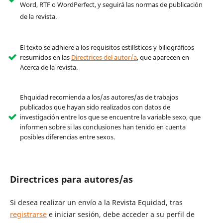
Word, RTF o WordPerfect, y seguirá las normas de publicación
de la revista.
El texto se adhiere a los requisitos estilísticos y biliográficos
resumidos en las
Directrices del autor/a
, que aparecen en
Acerca de la revista.
Ehquidad recomienda a los/as autores/as de trabajos
publicados que hayan sido realizados con datos de
investigación entre los que se encuentre la variable sexo, que
informen sobre si las conclusiones han tenido en cuenta
posibles diferencias entre sexos.
Directrices para autores/as
Si desea realizar un envío a la Revista Equidad, tras
registrarse
e iniciar sesión, debe acceder a su perfil de