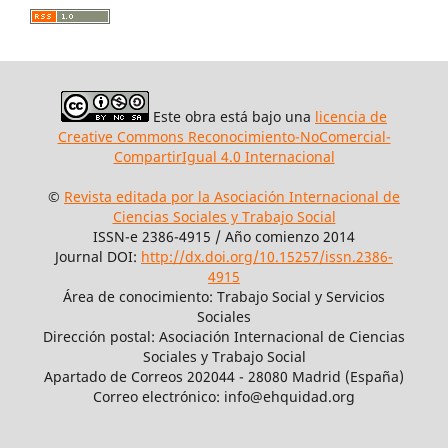
Este obra está bajo una
licencia de
Creative Commons Reconocimiento-NoComercial-
CompartirIgual 4.0 Internacional
©
Revista editada por la Asociación Internacional de
Ciencias Sociales y Trabajo Social
ISSN-e 2386-4915 / Año comienzo 2014
Journal DOI:
http://dx.doi.org/10.15257/issn.2386-
4915
Área de conocimiento: Trabajo Social y Servicios
Sociales
Dirección postal: Asociación Internacional de Ciencias
Sociales y Trabajo Social
Apartado de Correos 202044 - 28080 Madrid (España)
Correo electrónico: info@ehquidad.org