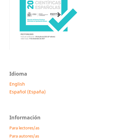
Idioma
English
Español (España)
Información
Para lectores/as
Para autores/as