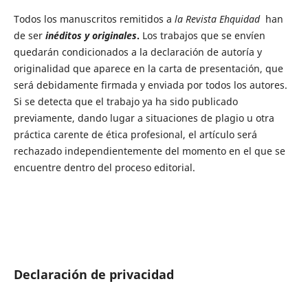
Todos los manuscritos remitidos a
la Revista Ehquidad
han
de ser
inéditos y originales
.
Los trabajos que se envíen
quedarán condicionados a la declaración de autoría y
originalidad que aparece en la carta de presentación, que
será debidamente firmada y enviada por todos los autores.
Si se detecta que el trabajo ya ha sido publicado
previamente, dando lugar a situaciones de plagio u otra
práctica carente de ética profesional, el artículo será
rechazado independientemente del momento en el que se
encuentre dentro del proceso editorial.
Declaración de privacidad