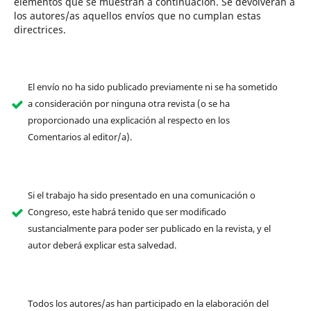
elementos que se muestran a continuación. Se devolverán a
los autores/as aquellos envíos que no cumplan estas
directrices.
El envío no ha sido publicado previamente ni se ha sometido
a consideración por ninguna otra revista (o se ha
proporcionado una explicación al respecto en los
Comentarios al editor/a).
Si el trabajo ha sido presentado en una comunicación o
Congreso, este habrá tenido que ser modificado
sustancialmente para poder ser publicado en la revista, y el
autor deberá explicar esta salvedad.
Todos los autores/as han participado en la elaboración del