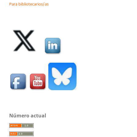
Para bibliotecarios/as
Número actual