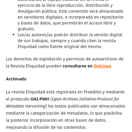
ejercicio de la libre reproducción, distribución y
divulgación pública. Este contenido será almacenado
en servidores digitales, e incorporado en repositorios
y bases de datos, que permitirán el acceso libre y
gratuito.
Los/as autores/as podrán distribuir la versión digital
de sus trabajos, siempre y cuando citen la revista
Ehquidad como fuente original del mismo.
Los derechos de explotación y permisos de autoarchivos de
la Revista Ehquidad pueden
consultarse en
Dulcinea
Archivado
La revista Ehquidad está registrada en Proeditio y mediante
el protocolo
OAI-PMH
(
Open Archives Initiative-Protocol for
Metadata Harvesting
) los textos publicados son almacenados
mediante la categorización de metadatos, lo que posibilita
la posterior incorporación en otras bases de datos,
mejorando la difusión de los contenidos.