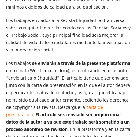
mínimos exigidos de calidad para su publicación.
Los trabajos enviados a la Revista Ehquidad podrán versar
sobre cualquier tema relacionado con las Ciencias Sociales y
el Trabajo Social, cuya principal finalidad será mejorar la
calidad de vida de los ciudadanos mediante la investigación
y la intervención social.
Los trabajos
se enviarán a través de la presente plataforma
en formato Word (.doc o .docx), especificando en el asunto
“envío artículo Ehquidad”. El artículo tiene que ser enviado
junto con la carta de presentación en la que el autor deberá
especificar los datos de contacto y asegurar que el trabajo
no ha sido publicado anteriormente, cediendo los derechos
de copyright a la revista. Descargue la
carta de
presentación
.
El artículo será enviado sin proporcionar
datos de la autoría ya que este trabajo será sometido a un
proceso anónimo de revisión.
En la plataforma y en la carta
de presentación es donde serán añadidos los datos