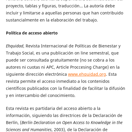
proyecto, tablas y figuras, traducción… La autoría debe
incluir y limitarse a aquellas personas que han contribuido
sustancialmente en la elaboración del trabajo.
Política de acceso abierto
Ehquidad
, Revista Internacional de Políticas de Bienestar y
Trabajo Social, es una publicación on line semestral, que
puede ser consultada gratuitamente (no se cobra a los
autores ni cuotas ni APC, Article Proccesing Charge) en la
siguiente dirección electrónica
www.ehquidad.org
. Esta
revista permite el acceso inmediato a los contenidos
científicos publicados con la finalidad de facilitar la difusión
y en intercambio del conocimiento.
Esta revista es partidaria del acceso abierto a la
información, siguiendo las directrices de la Declaración de
Berlín, (
Berlín Declaration on Open Access to Knowledge in the
Sciences and Humanities
, 2003), de la Declaración de