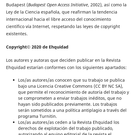
Budapest (
Budapest Open Access Initiative
, 2002), así como la
Ley de la Ciencia española, que reafirman la tendencia
internacional hacia el libre acceso del conocimiento
científico vía Internet, respetando las leyes de copyright
existentes.
Copyright© 2020 de Ehquidad
Los autores y autoras que deciden publicar en la Revista
Ehquidad estarían conformes con los siguientes apartados:
Los/as autores/as conocen que su trabajo se publica
bajo una Licencia Creative Commons (CC BY NC SA),
que permite el reconocimiento de autoría del trabajo y
se comprometen a enviar trabajos inéditos, que no
hayan sido publicados previamente. Los trabajos
serán sometidos a una política antiplagio a través del
programa Turnitin.
Los/as autores/as ceden a la Revista Ehquidad los
derechos de explotación del trabajo publicado,
autorizando al equipo editorial de la revista el