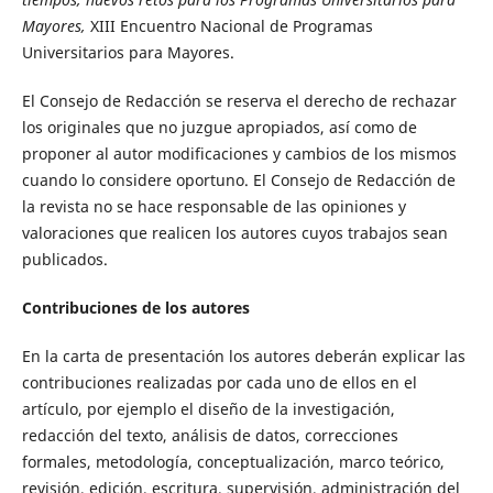
Mayores,
XIII Encuentro Nacional de Programas
Universitarios para Mayores.
El Consejo de Redacción se reserva el derecho de rechazar
los originales que no juzgue apropiados, así como de
proponer al autor modificaciones y cambios de los mismos
cuando lo considere oportuno. El Consejo de Redacción de
la revista no se hace responsable de las opiniones y
valoraciones que realicen los autores cuyos trabajos sean
publicados.
Contribuciones de los autores
En la carta de presentación los autores deberán explicar las
contribuciones realizadas por cada uno de ellos en el
artículo, por ejemplo el diseño de la investigación,
redacción del texto, análisis de datos, correcciones
formales, metodología, conceptualización, marco teórico,
revisión, edición, escritura, supervisión, administración del