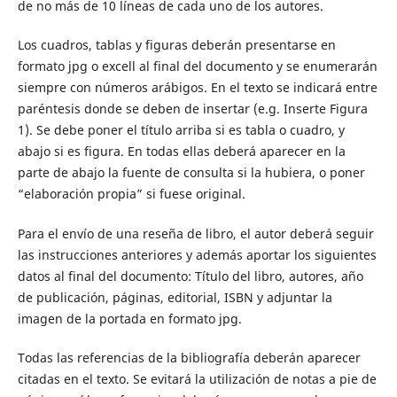
de no más de 10 líneas de cada uno de los autores.
Los cuadros, tablas y figuras deberán presentarse en
formato jpg o excell al final del documento y se enumerarán
siempre con números arábigos. En el texto se indicará entre
paréntesis donde se deben de insertar (e.g. Inserte Figura
1). Se debe poner el título arriba si es tabla o cuadro, y
abajo si es figura. En todas ellas deberá aparecer en la
parte de abajo la fuente de consulta si la hubiera, o poner
“elaboración propia” si fuese original.
Para el envío de una reseña de libro, el autor deberá seguir
las instrucciones anteriores y además aportar los siguientes
datos al final del documento: Título del libro, autores, año
de publicación, páginas, editorial, ISBN y adjuntar la
imagen de la portada en formato jpg.
Todas las referencias de la bibliografía deberán aparecer
citadas en el texto. Se evitará la utilización de notas a pie de