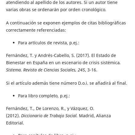
atendiendo al apellido de los autores. Si un autor tiene
varias obras se ordenarán por orden cronológico.
A continuación se exponen ejemplos de citas bibliográficas
correctamente referenciadas:
Para artículos de revista, p.ej.:
Fernández, T. y Andrés-Cabello, S. (2017). El Estado de
Bienestar en España en un escenario de crisis sistémica
.
Sistema. Revista de Ciencias Sociales, 245
, 3-16.
Si el artículo además tiene número D.o.i. se añadirá al final.
Para libro completo, p.ej.:
Fernández, T., De Lorenzo, R., y Vázquez, O.
(2012).
Diccionario de Trabajo Social.
Madrid, Alianza
Editorial.