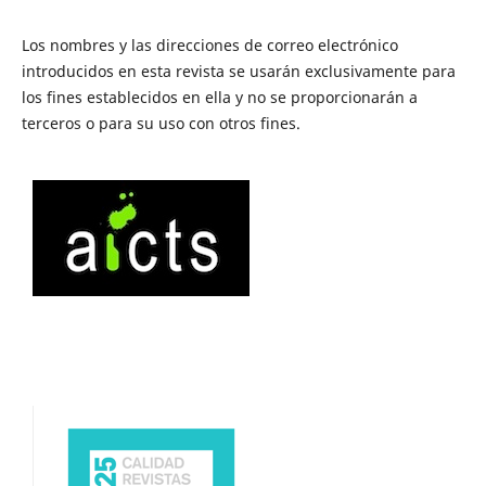
Los nombres y las direcciones de correo electrónico
introducidos en esta revista se usarán exclusivamente para
los fines establecidos en ella y no se proporcionarán a
terceros o para su uso con otros fines.