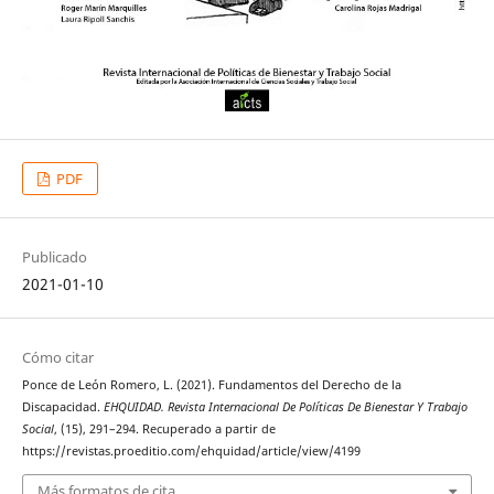
PDF
Publicado
2021-01-10
Cómo citar
Ponce de León Romero, L. (2021). Fundamentos del Derecho de la
Discapacidad.
EHQUIDAD. Revista Internacional De Políticas De Bienestar Y Trabajo
Social
, (15), 291–294. Recuperado a partir de
https://revistas.proeditio.com/ehquidad/article/view/4199
Más formatos de cita