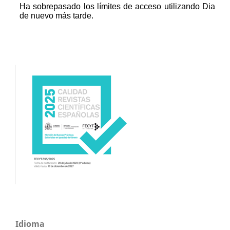
Idioma