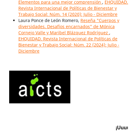
Elementos para una mejor comprensión
,
EHQUIDAD.
Revista Internacional de Políticas de Bienestar y
Trabajo Social: Núm. 14 (2020): Julio - Diciembre
Laura Ponce de León Romero,
Reseña "Cuerpos y
diversidades. Desafíos encarnados" de Mónica
Cornejo Valle y Maribel Blázquez Rodríguez
,
EHQUIDAD. Revista Internacional de Políticas de
Bienestar y Trabajo Social: Núm. 22 (2024): Julio -
Diciembre