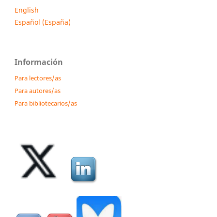
English
Español (España)
Información
Para lectores/as
Para autores/as
Para bibliotecarios/as