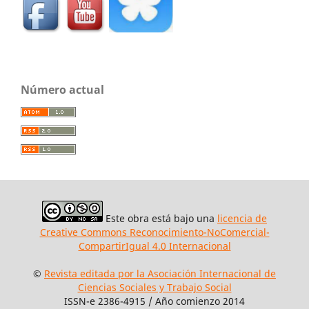
Número actual
Este obra está bajo una
licencia de
Creative Commons Reconocimiento-NoComercial-
CompartirIgual 4.0 Internacional
©
Revista editada por la Asociación Internacional de
Ciencias Sociales y Trabajo Social
ISSN-e 2386-4915 / Año comienzo 2014