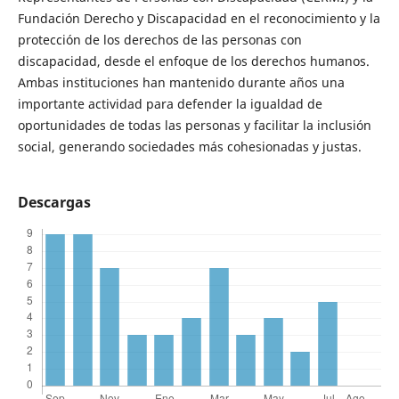
Fundación Derecho y Discapacidad en el reconocimiento y la
protección de los derechos de las personas con
discapacidad, desde el enfoque de los derechos humanos.
Ambas instituciones han mantenido durante años una
importante actividad para defender la igualdad de
oportunidades de todas las personas y facilitar la inclusión
social, generando sociedades más cohesionadas y justas.
Descargas