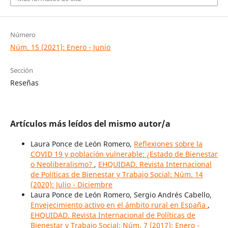
Número
Núm. 15 (2021): Enero - Junio
Sección
Reseñas
Artículos más leídos del mismo autor/a
Laura Ponce de León Romero,
Reflexiones sobre la
COVID 19 y población vulnerable: ¿Estado de Bienestar
o Neoliberalismo?
,
EHQUIDAD. Revista Internacional
de Políticas de Bienestar y Trabajo Social: Núm. 14
(2020): Julio - Diciembre
Laura Ponce de León Romero, Sergio Andrés Cabello,
Envejecimiento activo en el ámbito rural en España
,
EHQUIDAD. Revista Internacional de Políticas de
Bienestar y Trabajo Social: Núm. 7 (2017): Enero -