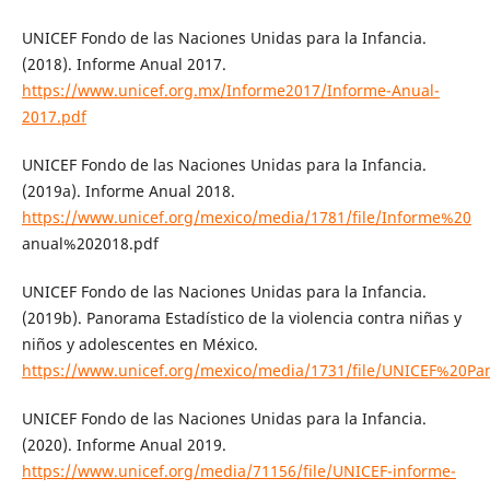
UNICEF Fondo de las Naciones Unidas para la Infancia.
(2018). Informe Anual 2017.
https://www.unicef.org.mx/Informe2017/Informe-Anual-
2017.pdf
UNICEF Fondo de las Naciones Unidas para la Infancia.
(2019a). Informe Anual 2018.
https://www.unicef.org/mexico/media/1781/file/Informe%20
anual%202018.pdf
UNICEF Fondo de las Naciones Unidas para la Infancia.
(2019b). Panorama Estadístico de la violencia contra niñas y
niños y adolescentes en México.
https://www.unicef.org/mexico/media/1731/file/UNICEF%20Pan
UNICEF Fondo de las Naciones Unidas para la Infancia.
(2020). Informe Anual 2019.
https://www.unicef.org/media/71156/file/UNICEF-informe-