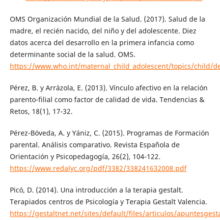
OMS Organización Mundial de la Salud. (2017). Salud de la
madre, el recién nacido, del niño y del adolescente. Diez
datos acerca del desarrollo en la primera infancia como
determinante social de la salud. OMS.
https://www.who.int/maternal_child_adolescent/topics/child/d
Pérez, B. y Arrázola, E. (2013). Vínculo afectivo en la relación
parento-filial como factor de calidad de vida. Tendencias &
Retos, 18(1), 17-32.
Pérez-Bóveda, A. y Yániz, C. (2015). Programas de Formación
parental. Análisis comparativo. Revista Española de
Orientación y Psicopedagogía, 26(2), 104-122.
https://www.redalyc.org/pdf/3382/338241632008.pdf
Picó, D. (2014). Una introducción a la terapia gestalt.
Terapiados centros de Psicología y Terapia Gestalt Valencia.
https://gestaltnet.net/sites/default/files/articulos/apuntesgest