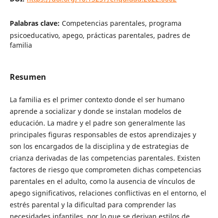
Palabras clave:
Competencias parentales, programa
psicoeducativo, apego, prácticas parentales, padres de
familia
Resumen
La familia es el primer contexto donde el ser humano
aprende a socializar y donde se instalan modelos de
educación. La madre y el padre son generalmente las
principales figuras responsables de estos aprendizajes y
son los encargados de la disciplina y de estrategias de
crianza derivadas de las competencias parentales. Existen
factores de riesgo que comprometen dichas competencias
parentales en el adulto, como la ausencia de vínculos de
apego significativos, relaciones conflictivas en el entorno, el
estrés parental y la dificultad para comprender las
necesidades infantiles, por lo que se derivan estilos de