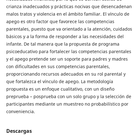
crianza inadecuados y prácticas nocivas que desencadenan
malos tratos y violencia en el ámbito familiar. El vínculo de
apego es otro factor que favorece las competencias
parentales, puesto que va orientado a la atención, cuidados
básicos y a la forma de responder a las necesidades del
infante. De tal manera que la propuesta de programa
psicoeducativo para fortalecer las competencias parentales
y el apego pretende ser un soporte para padres y madres
con dificultades en sus competencias parentales,
proporcionando recursos adecuados en su rol parental y
que fortalezca el vínculo de apego. La metodología
propuesta es un enfoque cualitativo, con un diseño
preprueba – posprueba con un solo grupo y la selección de
participantes mediante un muestreo no probabilístico por
conveniencia.
Descargas