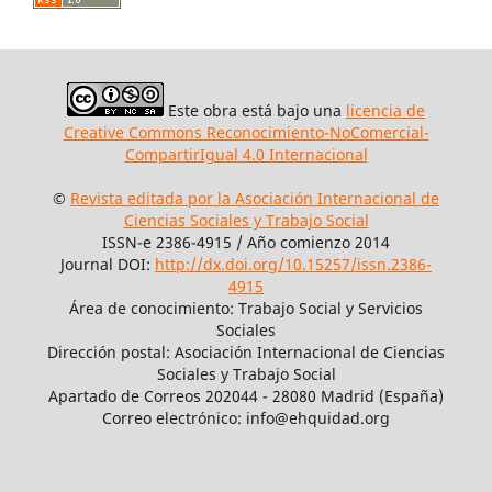
Este obra está bajo una
licencia de
Creative Commons Reconocimiento-NoComercial-
CompartirIgual 4.0 Internacional
©
Revista editada por la Asociación Internacional de
Ciencias Sociales y Trabajo Social
ISSN-e 2386-4915 / Año comienzo 2014
Journal DOI:
http://dx.doi.org/10.15257/issn.2386-
4915
Área de conocimiento: Trabajo Social y Servicios
Sociales
Dirección postal: Asociación Internacional de Ciencias
Sociales y Trabajo Social
Apartado de Correos 202044 - 28080 Madrid (España)
Correo electrónico: info@ehquidad.org