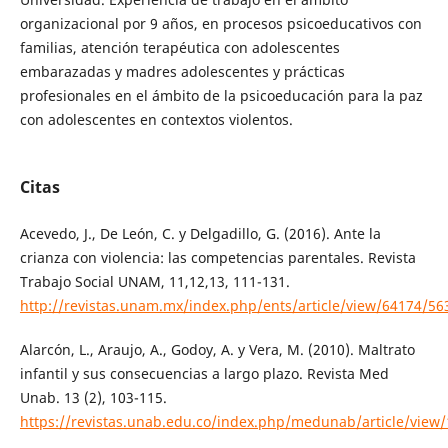
organizacional por 9 años, en procesos psicoeducativos con
familias, atención terapéutica con adolescentes
embarazadas y madres adolescentes y prácticas
profesionales en el ámbito de la psicoeducación para la paz
con adolescentes en contextos violentos.
Citas
Acevedo, J., De León, C. y Delgadillo, G. (2016). Ante la
crianza con violencia: las competencias parentales. Revista
Trabajo Social UNAM, 11,12,13, 111-131.
http://revistas.unam.mx/index.php/ents/article/view/64174/56
Alarcón, L., Araujo, A., Godoy, A. y Vera, M. (2010). Maltrato
infantil y sus consecuencias a largo plazo. Revista Med
Unab. 13 (2), 103-115.
https://revistas.unab.edu.co/index.php/medunab/article/view