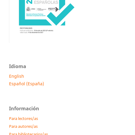
Idioma
English
Español (España)
Información
Para lectores/as
Para autores/as
Para bibliotecarios/as