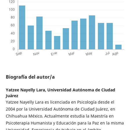
Biografía del autor/a
Yatzee Nayelly Lara,
Universidad Autónoma de Ciudad
Juárez
Yatzee Nayelly Lara es licenciada en Psicología desde el
2004 por la Universidad Autónoma de Ciudad Juárez, en
Chihuahua México. Actualmente estudia la Maestría en
Psicoterapia Humanista y Educación para la Paz en la misma
Universidad. Experiencia de trabajo en el ámbito