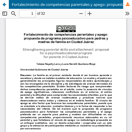
Fortalecimiento de competencias parentales y apego: propuesta de programa psicoeducativo para padres y madres de familia en Ciudad Juárez