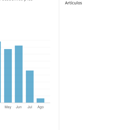
Artículos