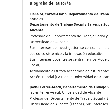
Biografía del autor/a
Elena M. Cortés-Florín,
Departamento de Trabajo
Sociales
Departamento de Trabajo Social y Servicios Soc
Alicante
Profesora del Departamento de Trabajo Social y S
Universidad de Alicante.
Sus intereses de investigación se centran en la 
ecológico-sistémico y la innovación educativa.
Sus intereses docentes se centran en los Model
Social.
Actualmente es tutora académica de estudiante
Acción Tutorial (PAT) de la Universidad de Alican
Javier Ferrer-Aracil,
Departamento de Trabajo So
Javier Ferrer-Aracil, Universidad de Alicante
Profesor del Departamento de Trabajo Social y Se
Universidad de Alicante (España). Sus intereses