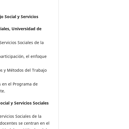
 Social y Servicios
iales, Universidad de
ervicios Sociales de la
participación, el enfoque
os y Métodos del Trabajo
s en el Programa de
te.
cial y Servicios Sociales
rvicios Sociales de la
 docentes se centran en el