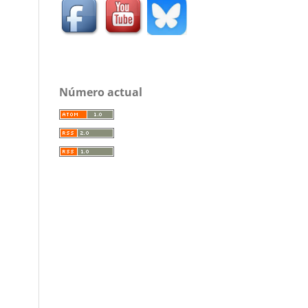
Número actual