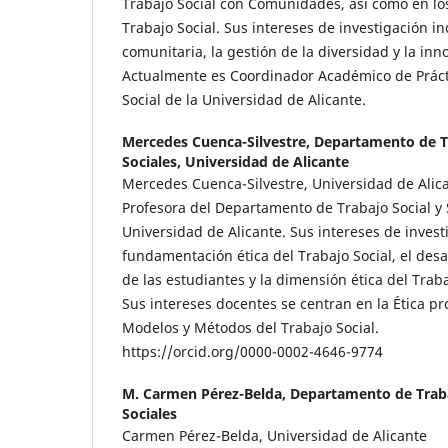
Trabajo Social con Comunidades, así como en lo
Trabajo Social. Sus intereses de investigación in
comunitaria, la gestión de la diversidad y la inn
Actualmente es Coordinador Académico de Práct
Social de la Universidad de Alicante.
Mercedes Cuenca-Silvestre,
Departamento de Tr
Sociales, Universidad de Alicante
Mercedes Cuenca-Silvestre, Universidad de Alic
Profesora del Departamento de Trabajo Social y S
Universidad de Alicante. Sus intereses de invest
fundamentación ética del Trabajo Social, el desa
de las estudiantes y la dimensión ética del Trab
Sus intereses docentes se centran en la Ética pr
Modelos y Métodos del Trabajo Social.
https://orcid.org/0000-0002-4646-9774
M. Carmen Pérez-Belda,
Departamento de Trabaj
Sociales
Carmen Pérez-Belda, Universidad de Alicante