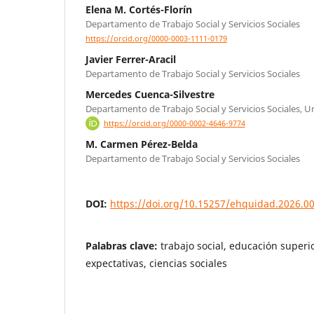
Elena M. Cortés-Florín
Departamento de Trabajo Social y Servicios Sociales
https://orcid.org/0000-0003-1111-0179
Javier Ferrer-Aracil
Departamento de Trabajo Social y Servicios Sociales
Mercedes Cuenca-Silvestre
Departamento de Trabajo Social y Servicios Sociales, U
https://orcid.org/0000-0002-4646-9774
M. Carmen Pérez-Belda
Departamento de Trabajo Social y Servicios Sociales
DOI:
https://doi.org/10.15257/ehquidad.2026.0
Palabras clave:
trabajo social, educación superi
expectativas, ciencias sociales