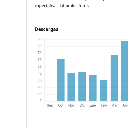
expectativas laborales futuras.
Descargas