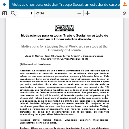
Motivaciones para estudiar Trabajo Social: un estudio de caso en la Universidad de Alicante