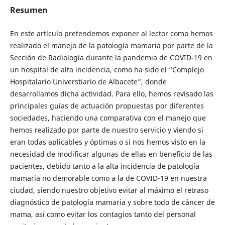
Resumen
En este artículo pretendemos exponer al lector como hemos
realizado el manejo de la patología mamaria por parte de la
Sección de Radiología durante la pandemia de COVID-19 en
un hospital de alta incidencia, como ha sido el “Complejo
Hospitalario Universtiario de Albacete”, donde
desarrollamos dicha actividad. Para ello, hemos revisado las
principales guías de actuación propuestas por diferentes
sociedades, haciendo una comparativa con el manejo que
hemos realizado por parte de nuestro servicio y viendo si
eran todas aplicables y óptimas o si nos hemos visto en la
necesidad de modificar algunas de ellas en beneficio de las
pacientes, debido tanto a la alta incidencia de patología
mamaria no demorable como a la de COVID-19 en nuestra
ciudad, siendo nuestro objetivo evitar al máximo el retraso
diagnóstico de patología mamaria y sobre todo de cáncer de
mama, así como evitar los contagios tanto del personal