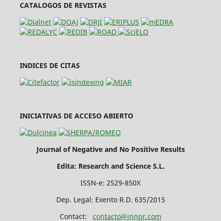
CATALOGOS DE REVISTAS
INDICES DE CITAS
INICIATIVAS DE ACCESO ABIERTO
Journal of Negative and No Positive Results
Edita: Research and Science S.L.
ISSN-e: 2529-850X
Dep. Legal: Exento R.D. 635/2015
Contact:
contacto@jnnpr.com