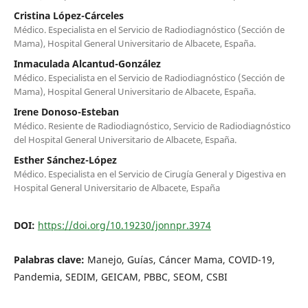
Cristina López-Cárceles
Médico. Especialista en el Servicio de Radiodiagnóstico (Sección de
Mama), Hospital General Universitario de Albacete, España.
Inmaculada Alcantud-González
Médico. Especialista en el Servicio de Radiodiagnóstico (Sección de
Mama), Hospital General Universitario de Albacete, España.
Irene Donoso-Esteban
Médico. Resiente de Radiodiagnóstico, Servicio de Radiodiagnóstico
del Hospital General Universitario de Albacete, España.
Esther Sánchez-López
Médico. Especialista en el Servicio de Cirugía General y Digestiva en
Hospital General Universitario de Albacete, España
DOI:
https://doi.org/10.19230/jonnpr.3974
Palabras clave:
Manejo, Guías, Cáncer Mama, COVID-19,
Pandemia, SEDIM, GEICAM, PBBC, SEOM, CSBI