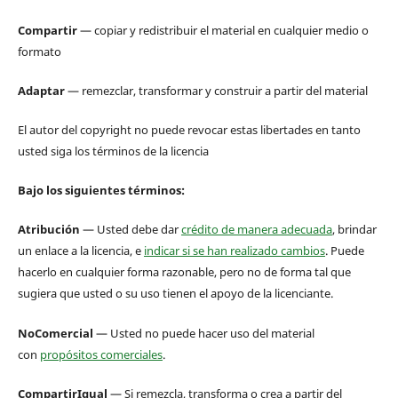
Compartir
— copiar y redistribuir el material en cualquier medio o
formato
Adaptar
— remezclar, transformar y construir a partir del material
El autor del copyright no puede revocar estas libertades en tanto
usted siga los términos de la licencia
Bajo los siguientes términos:
Atribución
— Usted debe dar
crédito de manera adecuada
, brindar
un enlace a la licencia, e
indicar si se han realizado cambios
. Puede
hacerlo en cualquier forma razonable, pero no de forma tal que
sugiera que usted o su uso tienen el apoyo de la licenciante.
NoComercial
— Usted no puede hacer uso del material
con
propósitos comerciales
.
CompartirIgual
— Si remezcla, transforma o crea a partir del