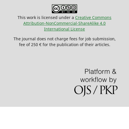
This work is licensed under a
Creative Commons
Attribution-NonCommercial-ShareAlike 4.0
International License
The journal does not charge fees for job submission,
fee of 250 € for the publication of their articles.