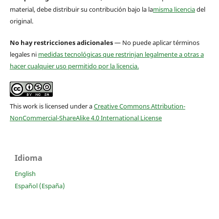
material, debe distribuir su contribución bajo la la
misma licencia
del
original.
No hay restricciones adicionales
— No puede aplicar términos
legales ni
medidas tecnológicas que restrinjan legalmente a otras a
hacer cualquier uso permitido por la licencia.
This work is licensed under a
Creative Commons Attribution-
NonCommercial-ShareAlike 4.0 International License
Idioma
English
Español (España)