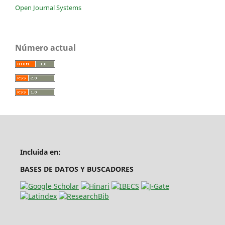
Open Journal Systems
Número actual
Incluida en:
BASES DE DATOS Y BUSCADORES