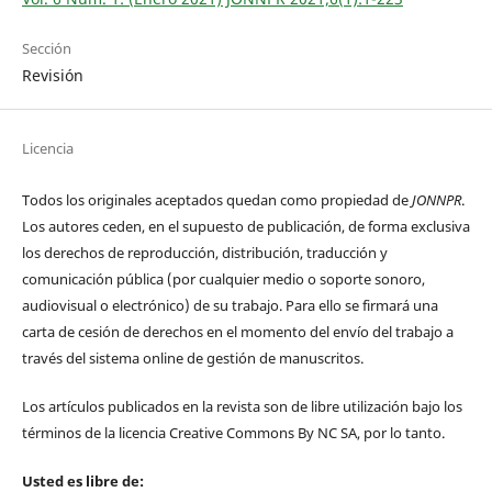
Sección
Revisión
Licencia
Todos los originales aceptados quedan como propiedad de
JONNPR
.
Los autores ceden, en el supuesto de publicación, de forma exclusiva
los derechos de reproducción, distribución, traducción y
comunicación pública (por cualquier medio o soporte sonoro,
audiovisual o electrónico) de su trabajo. Para ello se firmará una
carta de cesión de derechos en el momento del envío del trabajo a
través del sistema online de gestión de manuscritos.
Los artículos publicados en la revista son de libre utilización bajo los
términos de la licencia Creative Commons By NC SA, por lo tanto.
Usted es libre de: