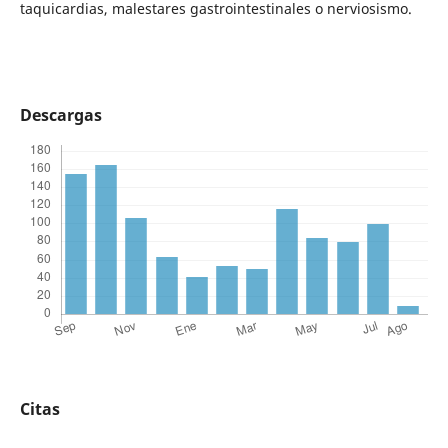
taquicardias, malestares gastrointestinales o nerviosismo.
Descargas
Citas