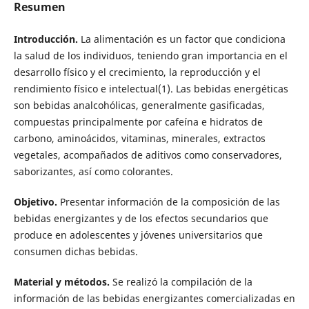
Resumen
Introducción.
La alimentación es un factor que condiciona
la salud de los individuos, teniendo gran importancia en el
desarrollo físico y el crecimiento, la reproducción y el
rendimiento físico e intelectual(1). Las bebidas energéticas
son bebidas analcohólicas, generalmente gasificadas,
compuestas principalmente por cafeína e hidratos de
carbono, aminoácidos, vitaminas, minerales, extractos
vegetales, acompañados de aditivos como conservadores,
saborizantes, así como colorantes.
Objetivo.
Presentar información de la composición de las
bebidas energizantes y de los efectos secundarios que
produce en adolescentes y jóvenes universitarios que
consumen dichas bebidas.
Material y métodos.
Se realizó la compilación de la
información de las bebidas energizantes comercializadas en