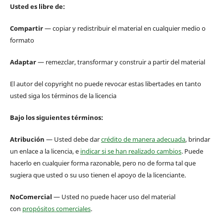
Usted es libre de:
Compartir
— copiar y redistribuir el material en cualquier medio o
formato
Adaptar
— remezclar, transformar y construir a partir del material
El autor del copyright no puede revocar estas libertades en tanto
usted siga los términos de la licencia
Bajo los siguientes términos:
Atribución
— Usted debe dar
crédito de manera adecuada
, brindar
un enlace a la licencia, e
indicar si se han realizado cambios
. Puede
hacerlo en cualquier forma razonable, pero no de forma tal que
sugiera que usted o su uso tienen el apoyo de la licenciante.
NoComercial
— Usted no puede hacer uso del material
con
propósitos comerciales
.