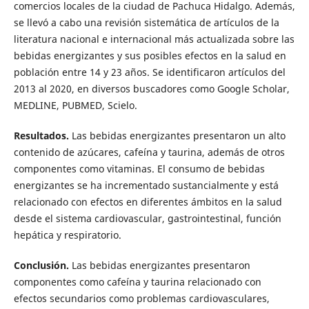
comercios locales de la ciudad de Pachuca Hidalgo. Además,
se llevó a cabo una revisión sistemática de artículos de la
literatura nacional e internacional más actualizada sobre las
bebidas energizantes y sus posibles efectos en la salud en
población entre 14 y 23 años. Se identificaron artículos del
2013 al 2020, en diversos buscadores como Google Scholar,
MEDLINE, PUBMED, Scielo.
Resultados.
Las bebidas energizantes presentaron un alto
contenido de azúcares, cafeína y taurina, además de otros
componentes como vitaminas. El consumo de bebidas
energizantes se ha incrementado sustancialmente y está
relacionado con efectos en diferentes ámbitos en la salud
desde el sistema cardiovascular, gastrointestinal, función
hepática y respiratorio.
Conclusión.
Las bebidas energizantes presentaron
componentes como cafeína y taurina relacionado con
efectos secundarios como problemas cardiovasculares,