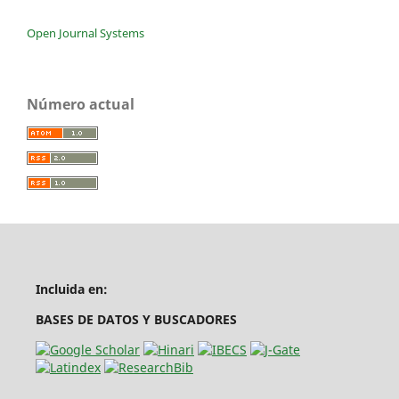
Open Journal Systems
Número actual
Incluida en:
BASES DE DATOS Y BUSCADORES