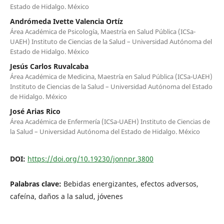
Estado de Hidalgo. México
Andrómeda Ivette Valencia Ortíz
Área Académica de Psicología, Maestría en Salud Pública (ICSa-
UAEH) Instituto de Ciencias de la Salud – Universidad Autónoma del
Estado de Hidalgo. México
Jesús Carlos Ruvalcaba
Área Académica de Medicina, Maestría en Salud Pública (ICSa-UAEH)
Instituto de Ciencias de la Salud – Universidad Autónoma del Estado
de Hidalgo. México
José Arias Rico
Área Académica de Enfermería (ICSa-UAEH) Instituto de Ciencias de
la Salud – Universidad Autónoma del Estado de Hidalgo. México
DOI:
https://doi.org/10.19230/jonnpr.3800
Palabras clave:
Bebidas energizantes, efectos adversos,
cafeína, daños a la salud, jóvenes