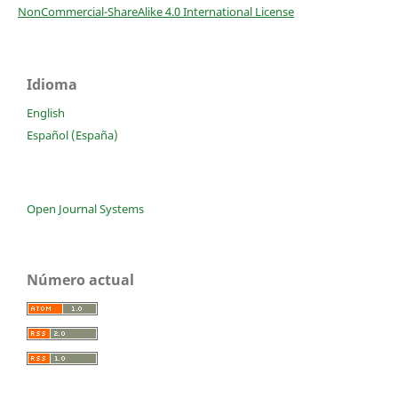
NonCommercial-ShareAlike 4.0 International License
Idioma
English
Español (España)
Open Journal Systems
Número actual