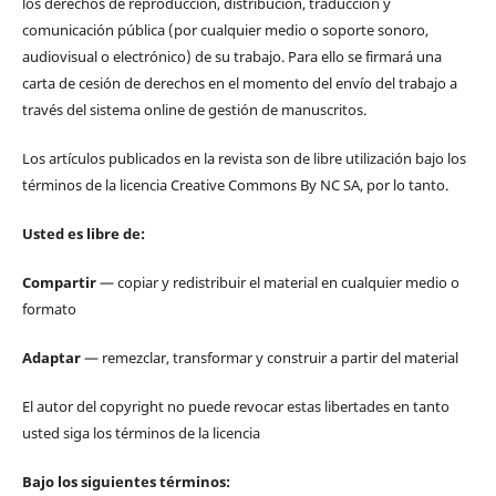
los derechos de reproducción, distribución, traducción y
comunicación pública (por cualquier medio o soporte sonoro,
audiovisual o electrónico) de su trabajo. Para ello se firmará una
carta de cesión de derechos en el momento del envío del trabajo a
través del sistema online de gestión de manuscritos.
Los artículos publicados en la revista son de libre utilización bajo los
términos de la licencia Creative Commons By NC SA, por lo tanto.
Usted es libre de:
Compartir
— copiar y redistribuir el material en cualquier medio o
formato
Adaptar
— remezclar, transformar y construir a partir del material
El autor del copyright no puede revocar estas libertades en tanto
usted siga los términos de la licencia
Bajo los siguientes términos: