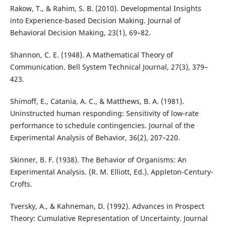
Rakow, T., & Rahim, S. B. (2010). Developmental Insights
into Experience-based Decision Making. Journal of
Behavioral Decision Making, 23(1), 69–82.
Shannon, C. E. (1948). A Mathematical Theory of
Communication. Bell System Technical Journal, 27(3), 379–
423.
Shimoff, E., Catania, A. C., & Matthews, B. A. (1981).
Uninstructed human responding: Sensitivity of low-rate
performance to schedule contingencies. Journal of the
Experimental Analysis of Behavior, 36(2), 207–220.
Skinner, B. F. (1938). The Behavior of Organisms: An
Experimental Analysis. (R. M. Elliott, Ed.). Appleton-Century-
Crofts.
Tversky, A., & Kahneman, D. (1992). Advances in Prospect
Theory: Cumulative Representation of Uncertainty. Journal