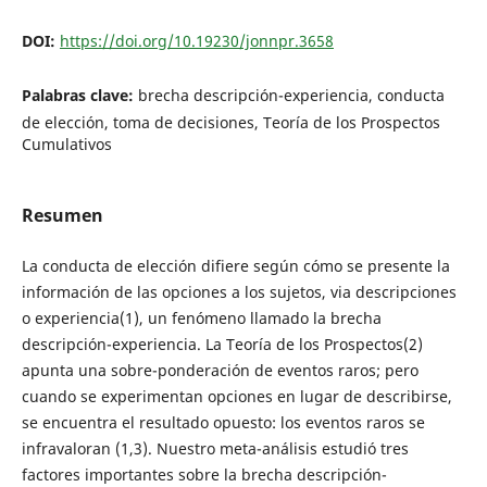
DOI:
https://doi.org/10.19230/jonnpr.3658
Palabras clave:
brecha descripción-experiencia, conducta
de elección, toma de decisiones, Teoría de los Prospectos
Cumulativos
Resumen
La conducta de elección difiere según cómo se presente la
información de las opciones a los sujetos, via descripciones
o experiencia(1), un fenómeno llamado la brecha
descripción-experiencia. La Teoría de los Prospectos(2)
apunta una sobre-ponderación de eventos raros; pero
cuando se experimentan opciones en lugar de describirse,
se encuentra el resultado opuesto: los eventos raros se
infravaloran (1,3). Nuestro meta-análisis estudió tres
factores importantes sobre la brecha descripción-