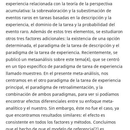
experiencia relacionada con la teoría de la perspectiva
acumulativa: la sobrevaloración y la subestimación de
eventos raros en tareas basadas en la descripción y la
experiencia, el dominio de la tarea y la probabilidad del
evento raro. Además de estos tres elementos, se estudiaron
otros tres factores adicionales: la existencia de una opción
determinada, el paradigma de la tarea de descripción y el
paradigma de la tarea de experiencia. Recientemente, se
publicó un metaanálisis sobre este tema(4), que se centró
en un tipo específico de paradigma de tarea de experiencia
llamado muestreo. En el presente meta-análisis, nos
centramos en el otro paradigma de la tarea de experiencia
principal, el paradigma de retroalimentación, y la
combinación de ambos paradigmas, para ver si podíamos
encontrar efectos diferenciales entre su enfoque meta-
analítico y el nuestro. Sin embargo, éste no fue el caso, ya
que encontramos resultados similares: el efecto es
consistente en todos los factores y métodos. Concluimos
que el hecho de que el modelo de referencia(2) es