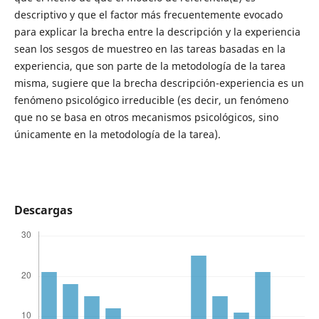
descriptivo y que el factor más frecuentemente evocado
para explicar la brecha entre la descripción y la experiencia
sean los sesgos de muestreo en las tareas basadas en la
experiencia, que son parte de la metodología de la tarea
misma, sugiere que la brecha descripción-experiencia es un
fenómeno psicológico irreducible (es decir, un fenómeno
que no se basa en otros mecanismos psicológicos, sino
únicamente en la metodología de la tarea).
Descargas