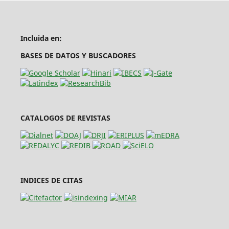
Incluida en:
BASES DE DATOS Y BUSCADORES
CATALOGOS DE REVISTAS
INDICES DE CITAS