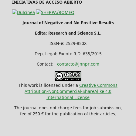
INICIATIVAS DE ACCESO ABIERTO
Journal of Negative and No Positive Results
Edita: Research and Science S.L.
ISSN-e: 2529-850X
Dep. Legal: Exento R.D. 635/2015
Contact:
contacto@jnnpr.com
This work is licensed under a
Creative Commons
Attribution-NonCommercial-ShareAlike 4.0
International License
The journal does not charge fees for job submission,
fee of 250 € for the publication of their articles.