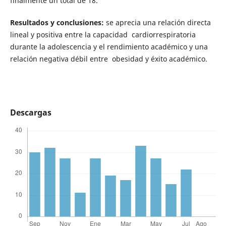
finalmente un total de 18.
Resultados y conclusiones:
se aprecia una relación directa
lineal y positiva entre la capacidad cardiorrespiratoria
durante la adolescencia y el rendimiento académico y una
relación negativa débil entre obesidad y éxito académico.
Descargas