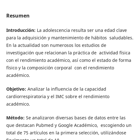
Resumen
Introducción:
La adolescencia resulta ser una edad clave
para la adquisición y mantenimiento de hábitos saludables.
En la actualidad son numerosos los estudios de
investigación que relacionan la práctica de actividad física
con el rendimiento académico, así como el estado de forma
físico y la composición corporal con el rendimiento
académico.
Objetivo:
Analizar la influencia de la capacidad
cardiorrespiratoria y el IMC sobre el rendimiento
académico.
Método:
Se analizaron diversas bases de datos entre las
que destacan Pubmed y Google Académico, escogiendo un
total de 75 artículos en la primera selección, utilizándose