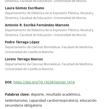
Dinámica. Facultad de Educación. Universidad de Murcia
Laura Gómez Escribano
Departamento de Didáctica de la Expresión Plástica, Musical y
Dinámica. Facultad de Educación. Universidad de Murcia
Antonio R. Escribá Fernández-Marcote
Departamento de Didáctica de la Expresión Plástica, Musical y
Dinámica. Facultad de Educación. Universidad de Murcia
Pedro Tárraga López
Departamento de Ciencias Biomédicas. Facultad de Medicina.
Universidad de Castilla la Mancha
Loreto Tárraga Marcos
Departamento de Ciencias Biomédicas. Facultad de Medicina.
Universidad de Castilla la Mancha
DOI:
https://doi.org/10.19230/jonnpr.1614
Palabras clave:
deporte, resultado académico,
sedentarismo, capacidad cardiorrespiratoria, educación
secundaria obligatoria