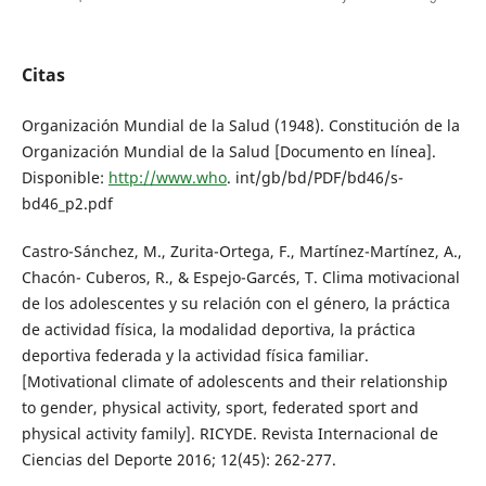
Citas
Organización Mundial de la Salud (1948). Constitución de la
Organización Mundial de la Salud [Documento en línea].
Disponible:
http://www.who
. int/gb/bd/PDF/bd46/s-
bd46_p2.pdf
Castro-Sánchez, M., Zurita-Ortega, F., Martínez-Martínez, A.,
Chacón- Cuberos, R., & Espejo-Garcés, T. Clima motivacional
de los adolescentes y su relación con el género, la práctica
de actividad física, la modalidad deportiva, la práctica
deportiva federada y la actividad física familiar.
[Motivational climate of adolescents and their relationship
to gender, physical activity, sport, federated sport and
physical activity family]. RICYDE. Revista Internacional de
Ciencias del Deporte 2016; 12(45): 262-277.