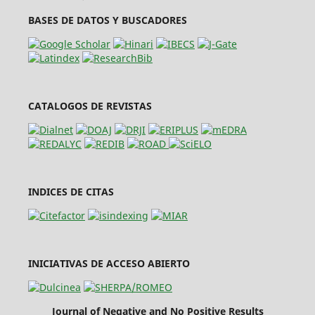
BASES DE DATOS Y BUSCADORES
CATALOGOS DE REVISTAS
INDICES DE CITAS
INICIATIVAS DE ACCESO ABIERTO
Journal of Negative and No Positive Results