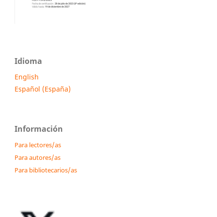
Idioma
English
Español (España)
Información
Para lectores/as
Para autores/as
Para bibliotecarios/as