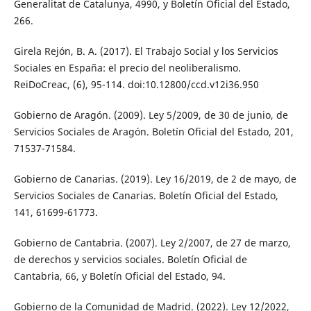
Generalitat de Catalunya, 4990, y Boletín Oficial del Estado,
266.
Girela Rejón, B. A. (2017). El Trabajo Social y los Servicios
Sociales en España: el precio del neoliberalismo.
ReiDoCreac, (6), 95-114. doi:10.12800/ccd.v12i36.950
Gobierno de Aragón. (2009). Ley 5/2009, de 30 de junio, de
Servicios Sociales de Aragón. Boletín Oficial del Estado, 201,
71537-71584.
Gobierno de Canarias. (2019). Ley 16/2019, de 2 de mayo, de
Servicios Sociales de Canarias. Boletín Oficial del Estado,
141, 61699-61773.
Gobierno de Cantabria. (2007). Ley 2/2007, de 27 de marzo,
de derechos y servicios sociales. Boletín Oficial de
Cantabria, 66, y Boletín Oficial del Estado, 94.
Gobierno de la Comunidad de Madrid. (2022). Ley 12/2022,