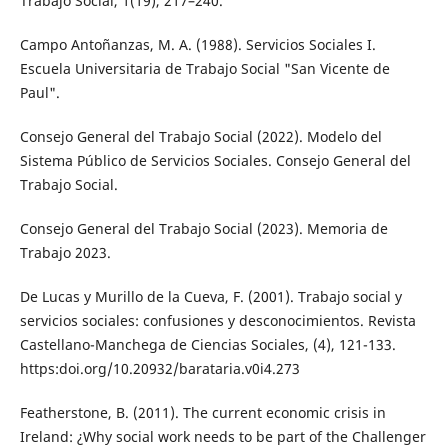
Trabajo Social, 1(19), 217–240.
Campo Antoñanzas, M. A. (1988). Servicios Sociales I.
Escuela Universitaria de Trabajo Social "San Vicente de
Paul".
Consejo General del Trabajo Social (2022). Modelo del
Sistema Público de Servicios Sociales. Consejo General del
Trabajo Social.
Consejo General del Trabajo Social (2023). Memoria de
Trabajo 2023.
De Lucas y Murillo de la Cueva, F. (2001). Trabajo social y
servicios sociales: confusiones y desconocimientos. Revista
Castellano-Manchega de Ciencias Sociales, (4), 121-133.
https:doi.org/10.20932/barataria.v0i4.273
Featherstone, B. (2011). The current economic crisis in
Ireland: ¿Why social work needs to be part of the Challenger