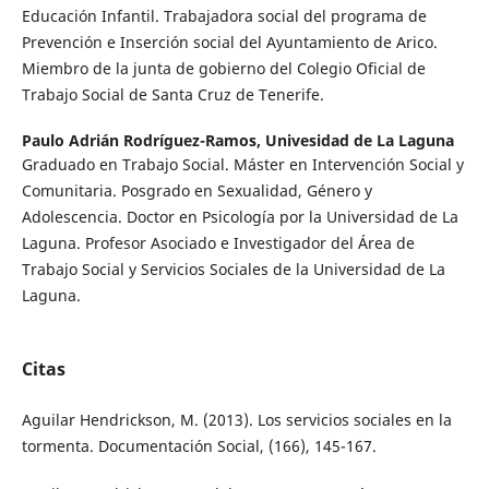
Educación Infantil. Trabajadora social del programa de
Prevención e Inserción social del Ayuntamiento de Arico.
Miembro de la junta de gobierno del Colegio Oficial de
Trabajo Social de Santa Cruz de Tenerife.
Paulo Adrián Rodríguez-Ramos,
Univesidad de La Laguna
Graduado en Trabajo Social. Máster en Intervención Social y
Comunitaria. Posgrado en Sexualidad, Género y
Adolescencia. Doctor en Psicología por la Universidad de La
Laguna. Profesor Asociado e Investigador del Área de
Trabajo Social y Servicios Sociales de la Universidad de La
Laguna.
Citas
Aguilar Hendrickson, M. (2013). Los servicios sociales en la
tormenta. Documentación Social, (166), 145-167.