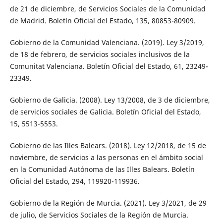
de 21 de diciembre, de Servicios Sociales de la Comunidad
de Madrid. Boletín Oficial del Estado, 135, 80853-80909.
Gobierno de la Comunidad Valenciana. (2019). Ley 3/2019,
de 18 de febrero, de servicios sociales inclusivos de la
Comunitat Valenciana. Boletín Oficial del Estado, 61, 23249-
23349.
Gobierno de Galicia. (2008). Ley 13/2008, de 3 de diciembre,
de servicios sociales de Galicia. Boletín Oficial del Estado,
15, 5513-5553.
Gobierno de las Illes Balears. (2018). Ley 12/2018, de 15 de
noviembre, de servicios a las personas en el ámbito social
en la Comunidad Autónoma de las Illes Balears. Boletín
Oficial del Estado, 294, 119920-119936.
Gobierno de la Región de Murcia. (2021). Ley 3/2021, de 29
de julio, de Servicios Sociales de la Región de Murcia.