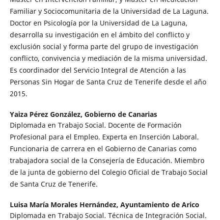
Familiar y Sociocomunitaria de la Universidad de La Laguna.
Doctor en Psicología por la Universidad de La Laguna,
desarrolla su investigación en el ámbito del conflicto y
exclusión social y forma parte del grupo de investigación
conflicto, convivencia y mediación de la misma universidad.
Es coordinador del Servicio Integral de Atención a las
Personas Sin Hogar de Santa Cruz de Tenerife desde el año
2015.
Yaiza Pérez González,
Gobierno de Canarias
Diplomada en Trabajo Social. Docente de Formación
Profesional para el Empleo. Experta en Inserción Laboral.
Funcionaria de carrera en el Gobierno de Canarias como
trabajadora social de la Consejería de Educación. Miembro
de la junta de gobierno del Colegio Oficial de Trabajo Social
de Santa Cruz de Tenerife.
Luisa María Morales Hernández,
Ayuntamiento de Arico
Diplomada en Trabajo Social. Técnica de Integración Social.