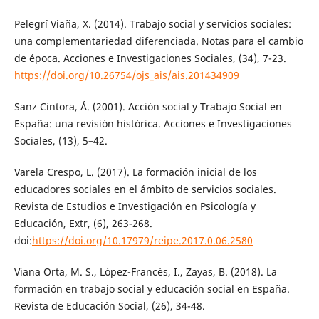
Pelegrí Viaña, X. (2014). Trabajo social y servicios sociales:
una complementariedad diferenciada. Notas para el cambio
de época. Acciones e Investigaciones Sociales, (34), 7-23.
https://doi.org/10.26754/ojs_ais/ais.201434909
Sanz Cintora, Á. (2001). Acción social y Trabajo Social en
España: una revisión histórica. Acciones e Investigaciones
Sociales, (13), 5–42.
Varela Crespo, L. (2017). La formación inicial de los
educadores sociales en el ámbito de servicios sociales.
Revista de Estudios e Investigación en Psicología y
Educación, Extr, (6), 263-268.
doi:
https://doi.org/10.17979/reipe.2017.0.06.2580
Viana Orta, M. S., López-Francés, I., Zayas, B. (2018). La
formación en trabajo social y educación social en España.
Revista de Educación Social, (26), 34-48.