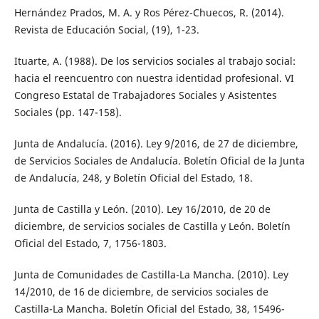
Hernández Prados, M. A. y Ros Pérez-Chuecos, R. (2014).
Revista de Educación Social, (19), 1-23.
Ituarte, A. (1988). De los servicios sociales al trabajo social:
hacia el reencuentro con nuestra identidad profesional. VI
Congreso Estatal de Trabajadores Sociales y Asistentes
Sociales (pp. 147-158).
Junta de Andalucía. (2016). Ley 9/2016, de 27 de diciembre,
de Servicios Sociales de Andalucía. Boletín Oficial de la Junta
de Andalucía, 248, y Boletín Oficial del Estado, 18.
Junta de Castilla y León. (2010). Ley 16/2010, de 20 de
diciembre, de servicios sociales de Castilla y León. Boletín
Oficial del Estado, 7, 1756-1803.
Junta de Comunidades de Castilla-La Mancha. (2010). Ley
14/2010, de 16 de diciembre, de servicios sociales de
Castilla-La Mancha. Boletín Oficial del Estado, 38, 15496-