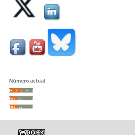
Número actual