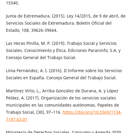
15540.
Junta de Extremadura. (2015). Ley 14/2015, de 9 de abril, de
Servicios Sociales de Extremadura. Boletín Oficial del
Estado, 108, 39626-39664.
Las Heras Pinilla, M. P. (2019). Trabajo Social y Servicios
Sociales. Conocimiento y Ética. Ediciones Paraninfo, S.A. y
Consejo General del Trabajo Social.
Lima Fernández, A. I. (2016). II Informe sobre los Servicios
Sociales en España. Consejo General del Trabajo Social.
Martínez Virto, L., Arriba González de Durana, A. y López
Peláez, A. (2017). Organización de los servicios sociales
municipales en las comunidades autónomas. Papeles de
Trabajo Social, (30), 97–116.
https://doi.org/10.5569/1134-
7147.63.01
Ministerio de Derechos Sociales, Consumo y Agenda 2030.