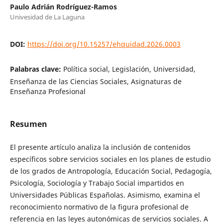
Paulo Adrián Rodríguez-Ramos
Univesidad de La Laguna
DOI:
https://doi.org/10.15257/ehquidad.2026.0003
Palabras clave:
Política social, Legislación, Universidad,
Enseñanza de las Ciencias Sociales, Asignaturas de
Enseñanza Profesional
Resumen
El presente artículo analiza la inclusión de contenidos
específicos sobre servicios sociales en los planes de estudio
de los grados de Antropología, Educación Social, Pedagogía,
Psicología, Sociología y Trabajo Social impartidos en
Universidades Públicas Españolas. Asimismo, examina el
reconocimiento normativo de la figura profesional de
referencia en las leyes autonómicas de servicios sociales. A