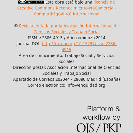
Este obra está bajo una
licencia de
Creative Commons Reconocimiento-NoComercial-
CompartirIgual 4.0 Internacional
©
Revista editada por la Asociación Internacional de
Ciencias Sociales y Trabajo Social
ISSN-e 2386-4915 / Año comienzo 2014
Journal DOI:
http://dx.doi.org/10.15257/issn.2386-
4915
Área de conocimiento: Trabajo Social y Servicios
Sociales
Dirección postal: Asociación Internacional de Ciencias
Sociales y Trabajo Social
Apartado de Correos 202044 - 28080 Madrid (España)
Correo electrónico: info@ehquidad.org