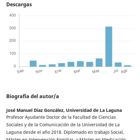
Descargas
Biografía del autor/a
José Manuel Díaz González,
Universidad de La Laguna
Profesor Ayudante Doctor de la Facultad de Ciencias
Sociales y de la Comunicación de la Universidad de La
Laguna desde el año 2018. Diplomado en trabajo Social,
Máster en Intervención Familiar, y Máster en Medicación