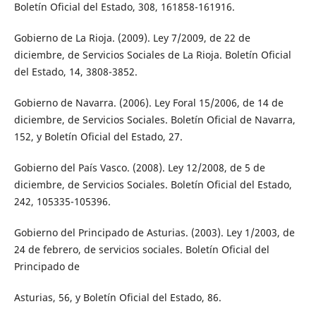
Boletín Oficial del Estado, 308, 161858-161916.
Gobierno de La Rioja. (2009). Ley 7/2009, de 22 de
diciembre, de Servicios Sociales de La Rioja. Boletín Oficial
del Estado, 14, 3808-3852.
Gobierno de Navarra. (2006). Ley Foral 15/2006, de 14 de
diciembre, de Servicios Sociales. Boletín Oficial de Navarra,
152, y Boletín Oficial del Estado, 27.
Gobierno del País Vasco. (2008). Ley 12/2008, de 5 de
diciembre, de Servicios Sociales. Boletín Oficial del Estado,
242, 105335-105396.
Gobierno del Principado de Asturias. (2003). Ley 1/2003, de
24 de febrero, de servicios sociales. Boletín Oficial del
Principado de
Asturias, 56, y Boletín Oficial del Estado, 86.