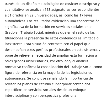
través de un diseño metodológico de carácter descriptivo y
cuantitativo, se analizan 113 asignaturas correspondientes
a 51 grados en 32 universidades, así como las 17 leyes
autonómicas. Los resultados evidencian una concentración
significativa de la formación en servicios sociales en el
Grado en Trabajo Social, mientras que en el resto de las
titulaciones la presencia de estos contenidos es limitada o
inexistente. Esta situación contrasta con el papel que
desempeñan otros perfiles profesionales en este sistema, y
pone de relieve la necesidad de ampliar esta formación a
otros grados universitarios. Por otro lado, el análisis
normativo confirma la consolidación del Trabajo Social como
figura de referencia en la mayoría de las legislaciones
autonómicas. Se concluye señalando la importancia de
revisar los planes de estudio e incorporar contenidos
específicos en servicios sociales desde un enfoque
interdisciplinar y con perspectiva profesional.