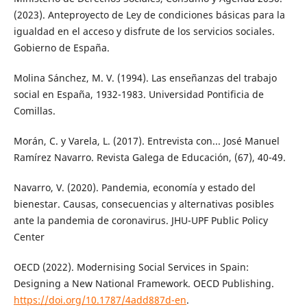
(2023). Anteproyecto de Ley de condiciones básicas para la
igualdad en el acceso y disfrute de los servicios sociales.
Gobierno de España.
Molina Sánchez, M. V. (1994). Las enseñanzas del trabajo
social en España, 1932-1983. Universidad Pontificia de
Comillas.
Morán, C. y Varela, L. (2017). Entrevista con... José Manuel
Ramírez Navarro. Revista Galega de Educación, (67), 40-49.
Navarro, V. (2020). Pandemia, economía y estado del
bienestar. Causas, consecuencias y alternativas posibles
ante la pandemia de coronavirus. JHU-UPF Public Policy
Center
OECD (2022). Modernising Social Services in Spain:
Designing a New National Framework. OECD Publishing.
https://doi.org/10.1787/4add887d-en
.