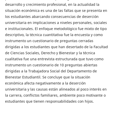
desarrollo y crecimiento profesional, en la actualidad la
situación económica es una de las faltas que se presenta en
los estudiantes abarcando consecuencias de deserción
universitaria en implicaciones a niveles personales, sociales
e institucionales. El enfoque metodológico fue mixto de tipo
descriptivo, la técnica cuantitativa fue la encuesta y como
instrumento un cuestionario de preguntas cerradas
dirigidas a los estudiantes que han desertado de la Facultad
de Ciencias Sociales, Derecho y Bienestar y la técnica
cualitativa fue una entrevista estructurada que tuvo como
instrumento un cuestionario de 10 preguntas abiertas
dirigidas a la Trabajadora Social del Departamento de
Bienestar Estudiantil. Se concluye que la situación
económica afecta negativamente a la deserción
universitaria y las causas están alineados al poco interés en
la carrera, conflictos familiares, ambiente poco motivante o
estudiantes que tienen responsabilidades con hijos.