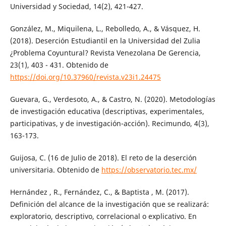
Universidad y Sociedad, 14(2), 421-427.
González, M., Miquilena, L., Rebolledo, A., & Vásquez, H.
(2018). Deserción Estudiantil en la Universidad del Zulia
¿Problema Coyuntural? Revista Venezolana De Gerencia,
23(1), 403 - 431. Obtenido de
https://doi.org/10.37960/revista.v23i1.24475
Guevara, G., Verdesoto, A., & Castro, N. (2020). Metodologías
de investigación educativa (descriptivas, experimentales,
participativas, y de investigación-acción). Recimundo, 4(3),
163-173.
Guijosa, C. (16 de Julio de 2018). El reto de la deserción
universitaria. Obtenido de
https://observatorio.tec.mx/
Hernández , R., Fernández, C., & Baptista , M. (2017).
Definición del alcance de la investigación que se realizará:
exploratorio, descriptivo, correlacional o explicativo. En