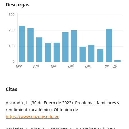
Descargas
Citas
Alvarado , L. (30 de Enero de 2022). Problemas familiares y
rendimiento académico. Obtenido de
https://www.uazuay.edu.ec