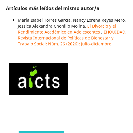
Artículos más leídos del mismo autor/a
María Isabel Torres García, Nancy Lorena Reyes Mero,
Jessica Alexandra Chonillo Molina,
El Divorcio y el
Rendimiento Académico en Adolescentes
,
EHQUIDAD.
Revista Internacional de Políticas de Bienestar y
Trabajo Social: Núm. 26 (2026): Julio-diciembre