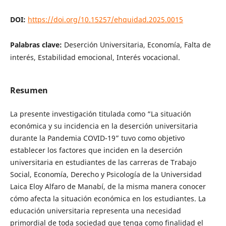
DOI:
https://doi.org/10.15257/ehquidad.2025.0015
Palabras clave:
Deserción Universitaria, Economía, Falta de
interés, Estabilidad emocional, Interés vocacional.
Resumen
La presente investigación titulada como “La situación
económica y su incidencia en la deserción universitaria
durante la Pandemia COVID-19” tuvo como objetivo
establecer los factores que inciden en la deserción
universitaria en estudiantes de las carreras de Trabajo
Social, Economía, Derecho y Psicología de la Universidad
Laica Eloy Alfaro de Manabí, de la misma manera conocer
cómo afecta la situación económica en los estudiantes. La
educación universitaria representa una necesidad
primordial de toda sociedad que tenga como finalidad el