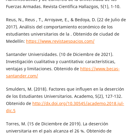
Fuerzas Armadas. Revista Científica Hallazgos, 5(1), 1-10.
Reus, N., Reus , T., Arroyave, E., & Bedoya, D. (22 de Julio de
2017). Análisis del comportamiento económico de los
estudiantes universitarios de la . Obtenido de ciudad de
Medellín:
https://www.revistaespacios.com/
Santander Universidades. (10 de Diciembre de 2021).
Investigación cualitativa y cuantitativa: características,
ventajas y limitaciones. Obtenido de
https://www.becas-
santander.com/
Smulders, M. (2018). Factores que influyen en la deserción
de los Estudiantes Universitarios. Academo, 5(2), 127-132.
Obtenido de
http://dx.doi.org/10.30545/academo.2018.jul-
dic.5
Torres, M. (15 de Diciembre de 2019). La deserción
universitaria en el país alcanza el 26 %. Obtenido de