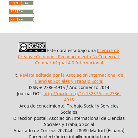
Este obra está bajo una
licencia de
Creative Commons Reconocimiento-NoComercial-
CompartirIgual 4.0 Internacional
©
Revista editada por la Asociación Internacional de
Ciencias Sociales y Trabajo Social
ISSN-e 2386-4915 / Año comienzo 2014
Journal DOI:
http://dx.doi.org/10.15257/issn.2386-
4915
Área de conocimiento: Trabajo Social y Servicios
Sociales
Dirección postal: Asociación Internacional de Ciencias
Sociales y Trabajo Social
Apartado de Correos 202044 - 28080 Madrid (España)
Correo electrónico: info@ehquidad.org