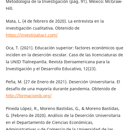
Metodología de la Investigación (pág. 91). México: McGraw-
Hill.
Mata, L. (4 de febrero de 2020). La entrevista en la
investigación cualitativa. Obtenido de
https://investigaliacr.com/
Oca, T. (2021). Educación superior: factores económicos que
inciden en la deserción escolar. Caso de las licenciaturas de
la UNID Tlalnepantla. Revista Iberoamericana para la
Investigación y el Desarrollo Educativo, 12(23).
Peña, M. (27 de Enero de 2021). Deserción Universitaria. El
desafío de una mayoría durante pandemia. Obtenido de
http://formacionib.org/
Pineda López, R., Moreno Bastidas, G., & Moreno Bastidas,
G. (Febrero de 2020). Análisis de la Deserción Universitaria
en el Departamento de Ciencias Económicas,
Administrativas y de Comercio de la Universidad de las