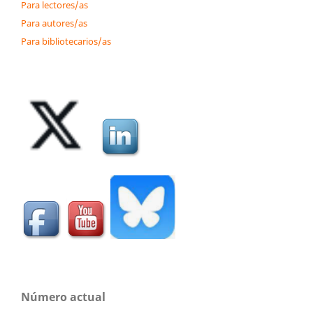
Para lectores/as
Para autores/as
Para bibliotecarios/as
Número actual