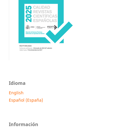
Idioma
English
Español (España)
Información