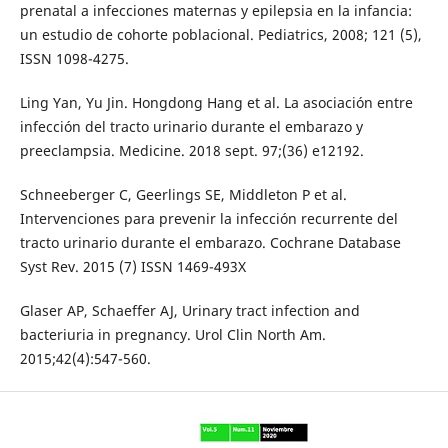
prenatal a infecciones maternas y epilepsia en la infancia:
un estudio de cohorte poblacional. Pediatrics, 2008; 121 (5),
ISSN 1098-4275.
Ling Yan, Yu Jin. Hongdong Hang et al. La asociación entre
infección del tracto urinario durante el embarazo y
preeclampsia. Medicine. 2018 sept. 97;(36) e12192.
Schneeberger C, Geerlings SE, Middleton P et al.
Intervenciones para prevenir la infección recurrente del
tracto urinario durante el embarazo. Cochrane Database
Syst Rev. 2015 (7) ISSN 1469-493X
Glaser AP, Schaeffer AJ, Urinary tract infection and
bacteriuria in pregnancy. Urol Clin North Am.
2015;42(4):547-560.