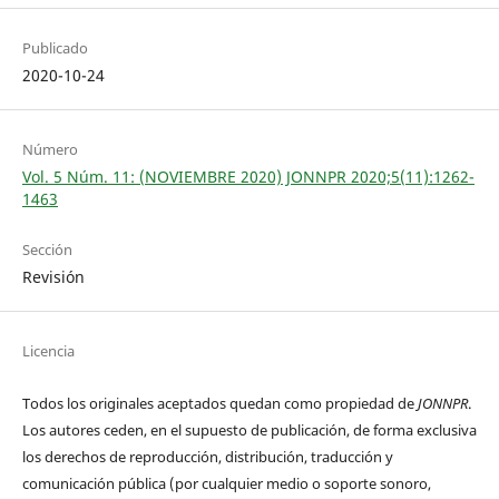
Publicado
2020-10-24
Número
Vol. 5 Núm. 11: (NOVIEMBRE 2020) JONNPR 2020;5(11):1262-
1463
Sección
Revisión
Licencia
Todos los originales aceptados quedan como propiedad de
JONNPR
.
Los autores ceden, en el supuesto de publicación, de forma exclusiva
los derechos de reproducción, distribución, traducción y
comunicación pública (por cualquier medio o soporte sonoro,