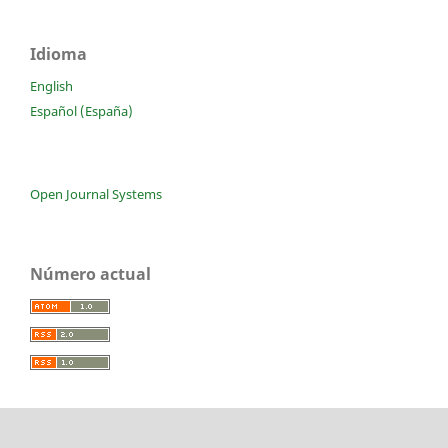
Idioma
English
Español (España)
Open Journal Systems
Número actual