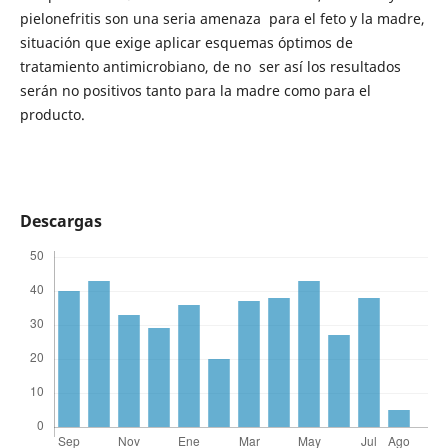
pielonefritis son una seria amenaza para el feto y la madre,
situación que exige aplicar esquemas óptimos de
tratamiento antimicrobiano, de no ser así los resultados
serán no positivos tanto para la madre como para el
producto.
Descargas