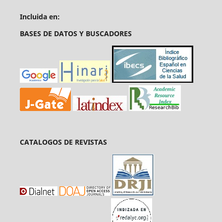
Incluida en:
BASES DE DATOS Y BUSCADORES
CATALOGOS DE REVISTAS