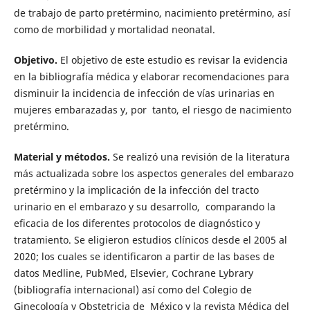
de trabajo de parto pretérmino, nacimiento pretérmino, así
como de morbilidad y mortalidad neonatal.
Objetivo.
El objetivo de este estudio es revisar la evidencia
en la bibliografía médica y elaborar recomendaciones para
disminuir la incidencia de infección de vías urinarias en
mujeres embarazadas y, por tanto, el riesgo de nacimiento
pretérmino.
Material y métodos.
Se realizó una revisión de la literatura
más actualizada sobre los aspectos generales del embarazo
pretérmino y la implicación de la infección del tracto
urinario en el embarazo y su desarrollo, comparando la
eficacia de los diferentes protocolos de diagnóstico y
tratamiento. Se eligieron estudios clínicos desde el 2005 al
2020; los cuales se identificaron a partir de las bases de
datos Medline, PubMed, Elsevier, Cochrane Lybrary
(bibliografía internacional) así como del Colegio de
Ginecología y Obstetricia de México y la revista Médica del