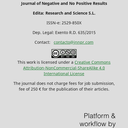
Journal of Negative and No Positive Results
Edita: Research and Science S.L.
ISSN-e: 2529-850X
Dep. Legal: Exento R.D. 635/2015
Contact:
contacto@jnnpr.com
This work is licensed under a
Creative Commons
Attribution-NonCommercial-ShareAlike 4.0
International License
The journal does not charge fees for job submission,
fee of 250 € for the publication of their articles.