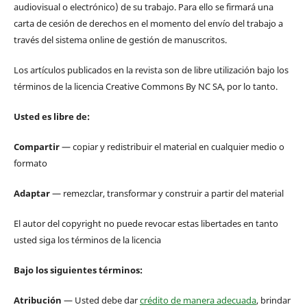
audiovisual o electrónico) de su trabajo. Para ello se firmará una
carta de cesión de derechos en el momento del envío del trabajo a
través del sistema online de gestión de manuscritos.
Los artículos publicados en la revista son de libre utilización bajo los
términos de la licencia Creative Commons By NC SA, por lo tanto.
Usted es libre de:
Compartir
— copiar y redistribuir el material en cualquier medio o
formato
Adaptar
— remezclar, transformar y construir a partir del material
El autor del copyright no puede revocar estas libertades en tanto
usted siga los términos de la licencia
Bajo los siguientes términos:
Atribución
— Usted debe dar
crédito de manera adecuada
, brindar