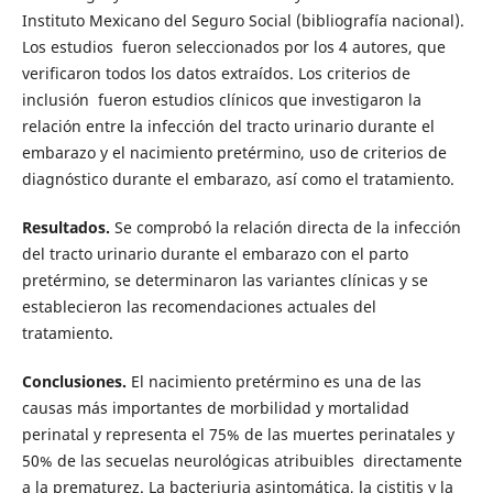
Instituto Mexicano del Seguro Social (bibliografía nacional).
Los estudios fueron seleccionados por los 4 autores, que
verificaron todos los datos extraídos. Los criterios de
inclusión fueron estudios clínicos que investigaron la
relación entre la infección del tracto urinario durante el
embarazo y el nacimiento pretérmino, uso de criterios de
diagnóstico durante el embarazo, así como el tratamiento.
Resultados.
Se comprobó la relación directa de la infección
del tracto urinario durante el embarazo con el parto
pretérmino, se determinaron las variantes clínicas y se
establecieron las recomendaciones actuales del
tratamiento.
Conclusiones.
El nacimiento pretérmino es una de las
causas más importantes de morbilidad y mortalidad
perinatal y representa el 75% de las muertes perinatales y
50% de las secuelas neurológicas atribuibles directamente
a la prematurez. La bacteriuria asintomática, la cistitis y la