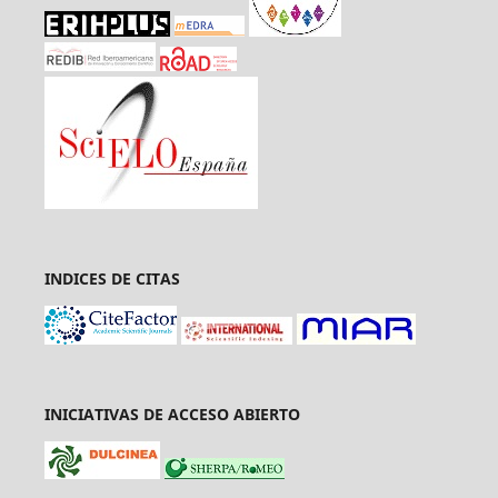
INDICES DE CITAS
INICIATIVAS DE ACCESO ABIERTO