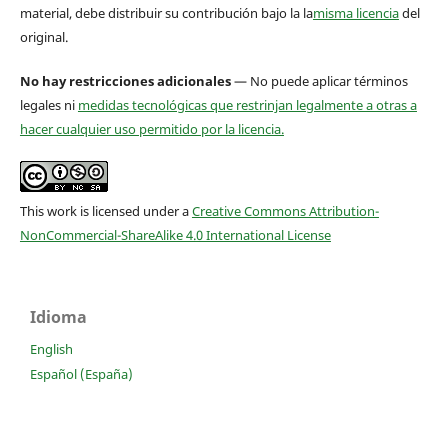
material, debe distribuir su contribución bajo la la
misma licencia
del
original.
No hay restricciones adicionales
— No puede aplicar términos
legales ni
medidas tecnológicas que restrinjan legalmente a otras a
hacer cualquier uso permitido por la licencia.
This work is licensed under a
Creative Commons Attribution-
NonCommercial-ShareAlike 4.0 International License
Idioma
English
Español (España)