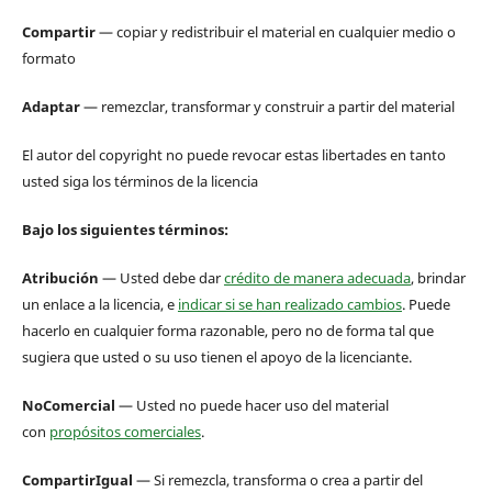
Compartir
— copiar y redistribuir el material en cualquier medio o
formato
Adaptar
— remezclar, transformar y construir a partir del material
El autor del copyright no puede revocar estas libertades en tanto
usted siga los términos de la licencia
Bajo los siguientes términos:
Atribución
— Usted debe dar
crédito de manera adecuada
, brindar
un enlace a la licencia, e
indicar si se han realizado cambios
. Puede
hacerlo en cualquier forma razonable, pero no de forma tal que
sugiera que usted o su uso tienen el apoyo de la licenciante.
NoComercial
— Usted no puede hacer uso del material
con
propósitos comerciales
.
CompartirIgual
— Si remezcla, transforma o crea a partir del