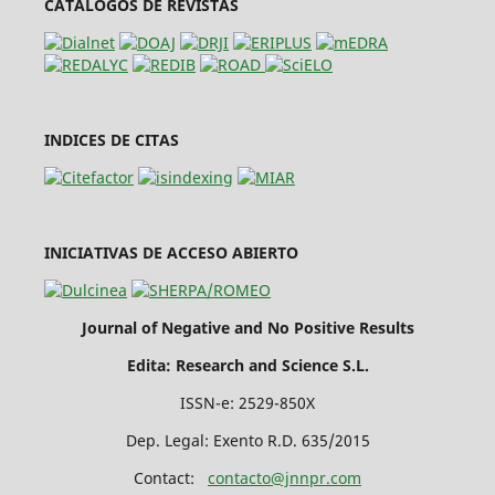
CATALOGOS DE REVISTAS
INDICES DE CITAS
INICIATIVAS DE ACCESO ABIERTO
Journal of Negative and No Positive Results
Edita: Research and Science S.L.
ISSN-e: 2529-850X
Dep. Legal: Exento R.D. 635/2015
Contact:
contacto@jnnpr.com