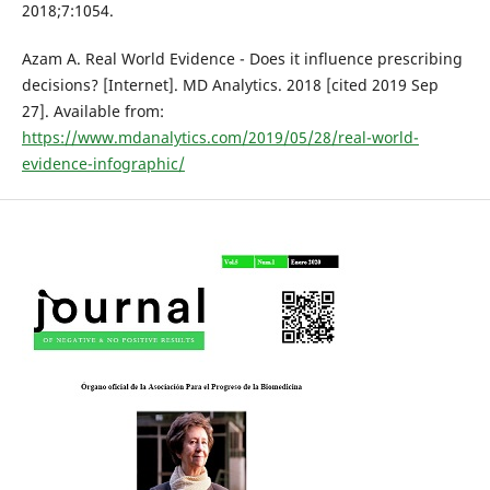
2018;7:1054.
Azam A. Real World Evidence - Does it influence prescribing
decisions? [Internet]. MD Analytics. 2018 [cited 2019 Sep
27]. Available from:
https://www.mdanalytics.com/2019/05/28/real-world-
evidence-infographic/