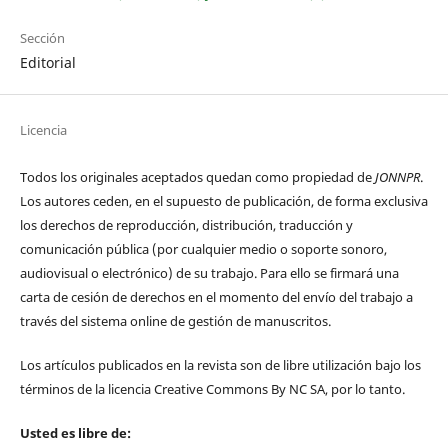
Sección
Editorial
Licencia
Todos los originales aceptados quedan como propiedad de
JONNPR
.
Los autores ceden, en el supuesto de publicación, de forma exclusiva
los derechos de reproducción, distribución, traducción y
comunicación pública (por cualquier medio o soporte sonoro,
audiovisual o electrónico) de su trabajo. Para ello se firmará una
carta de cesión de derechos en el momento del envío del trabajo a
través del sistema online de gestión de manuscritos.
Los artículos publicados en la revista son de libre utilización bajo los
términos de la licencia Creative Commons By NC SA, por lo tanto.
Usted es libre de: