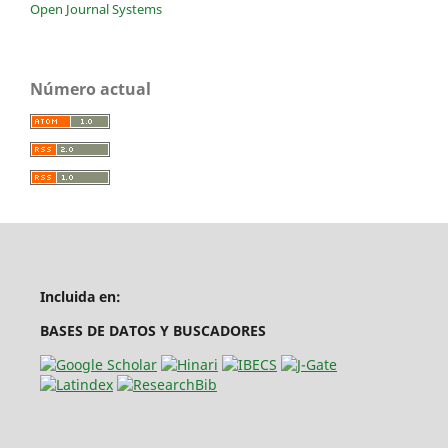
Open Journal Systems
Número actual
Incluida en:
BASES DE DATOS Y BUSCADORES