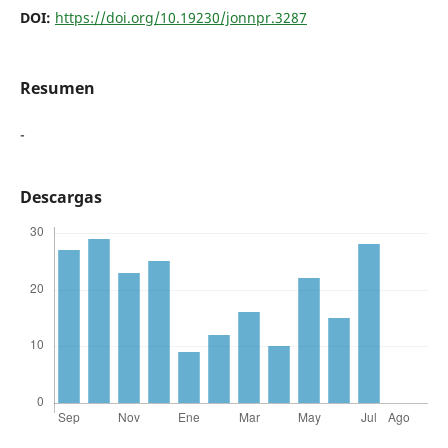
DOI:
https://doi.org/10.19230/jonnpr.3287
Resumen
-
Descargas