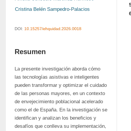
Cristina Belén Sampedro-Palacios
DOI:
10.15257/ehquidad.2026.0018
Resumen
La presente investigación aborda cómo 
las tecnologías asistivas e inteligentes 
pueden transformar y optimizar el cuidado 
de las personas mayores, en un contexto 
de envejecimiento poblacional acelerado 
como el de España. En la investigación se 
identifican y analizan los beneficios y 
desafíos que conlleva su implementación, 