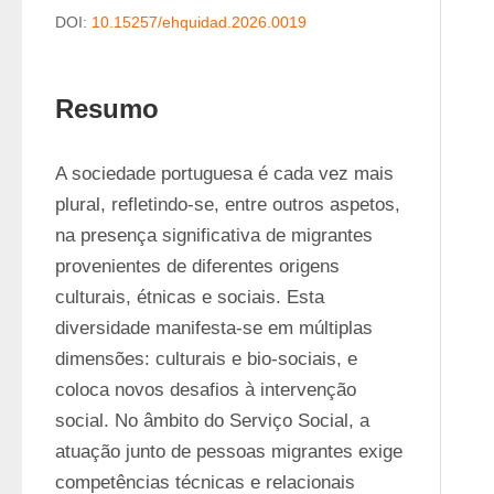
DOI:
10.15257/ehquidad.2026.0019
Resumo
A sociedade portuguesa é cada vez mais 
plural, refletindo-se, entre outros aspetos, 
na presença significativa de migrantes 
provenientes de diferentes origens 
culturais, étnicas e sociais. Esta 
diversidade manifesta-se em múltiplas 
dimensões: culturais e bio-sociais, e 
coloca novos desafios à intervenção 
social. No âmbito do Serviço Social, a 
atuação junto de pessoas migrantes exige 
competências técnicas e relacionais 