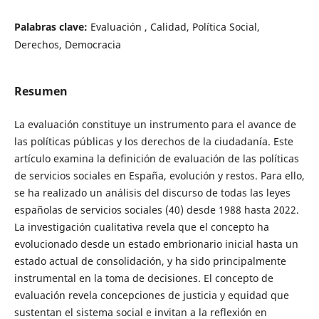
Palabras clave:
Evaluación , Calidad, Política Social,
Derechos, Democracia
Resumen
La evaluación constituye un instrumento para el avance de
las políticas públicas y los derechos de la ciudadanía. Este
artículo examina la definición de evaluación de las políticas
de servicios sociales en España, evolución y restos. Para ello,
se ha realizado un análisis del discurso de todas las leyes
españolas de servicios sociales (40) desde 1988 hasta 2022.
La investigación cualitativa revela que el concepto ha
evolucionado desde un estado embrionario inicial hasta un
estado actual de consolidación, y ha sido principalmente
instrumental en la toma de decisiones. El concepto de
evaluación revela concepciones de justicia y equidad que
sustentan el sistema social e invitan a la reflexión en