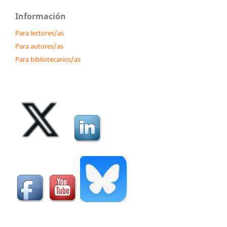
Información
Para lectores/as
Para autores/as
Para bibliotecarios/as