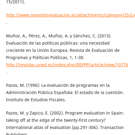
15/2011).
http://www.magisterevaluacion.es/attachments/category/25/
.
Muñoz, A., Pérez, A., Muñoz, A. y Sánchez, C. (2013).
Evaluación de las políticas públicas: una necesidad
creciente en la Unión Europea. Revista de Evaluación de
Programas y Políticas Públicas, 1, 1-30.
http://revistas.uned.es/index.php/REPPP/article/view/10776
.
Pazos, M. (1996): La evaluación de programas en la
Administración Pública Española: El estado de la cuestión.
Instituto de Estudios Fiscales.
Pazos, M. y Zapico, E. (2002). Program evaluation in Spain:
taking off at the edge of the twenty-first century?
International atlas of evaluation (pp.291-306). Transaction
Publishers.