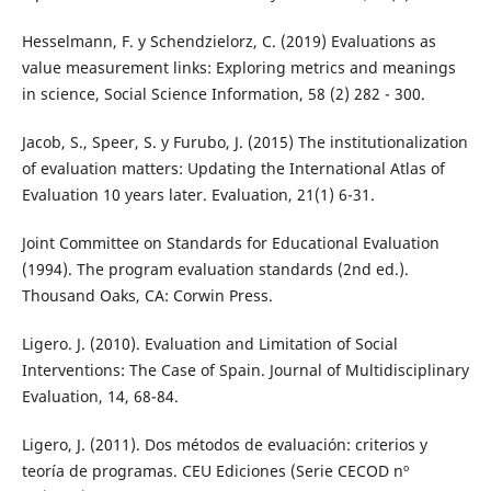
Hesselmann, F. y Schendzielorz, C. (2019) Evaluations as
value measurement links: Exploring metrics and meanings
in science, Social Science Information, 58 (2) 282 - 300.
Jacob, S., Speer, S. y Furubo, J. (2015) The institutionalization
of evaluation matters: Updating the International Atlas of
Evaluation 10 years later. Evaluation, 21(1) 6-31.
Joint Committee on Standards for Educational Evaluation
(1994). The program evaluation standards (2nd ed.).
Thousand Oaks, CA: Corwin Press.
Ligero. J. (2010). Evaluation and Limitation of Social
Interventions: The Case of Spain. Journal of Multidisciplinary
Evaluation, 14, 68-84.
Ligero, J. (2011). Dos métodos de evaluación: criterios y
teoría de programas. CEU Ediciones (Serie CECOD nº