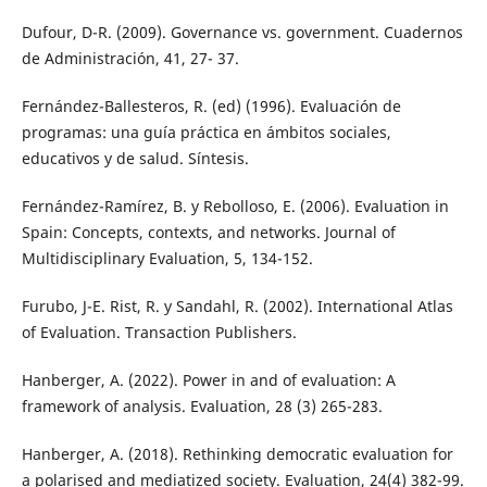
Dufour, D-R. (2009). Governance vs. government. Cuadernos
de Administración, 41, 27- 37.
Fernández-Ballesteros, R. (ed) (1996). Evaluación de
programas: una guía práctica en ámbitos sociales,
educativos y de salud. Síntesis.
Fernández-Ramírez, B. y Rebolloso, E. (2006). Evaluation in
Spain: Concepts, contexts, and networks. Journal of
Multidisciplinary Evaluation, 5, 134-152.
Furubo, J-E. Rist, R. y Sandahl, R. (2002). International Atlas
of Evaluation. Transaction Publishers.
Hanberger, A. (2022). Power in and of evaluation: A
framework of analysis. Evaluation, 28 (3) 265-283.
Hanberger, A. (2018). Rethinking democratic evaluation for
a polarised and mediatized society. Evaluation, 24(4) 382-99.