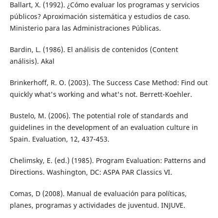
Ballart, X. (1992). ¿Cómo evaluar los programas y servicios
públicos? Aproximación sistemática y estudios de caso.
Ministerio para las Administraciones Públicas.
Bardin, L. (1986). El análisis de contenidos (Content
análisis). Akal
Brinkerhoff, R. O. (2003). The Success Case Method: Find out
quickly what's working and what's not. Berrett-Koehler.
Bustelo, M. (2006). The potential role of standards and
guidelines in the development of an evaluation culture in
Spain. Evaluation, 12, 437-453.
Chelimsky, E. (ed.) (1985). Program Evaluation: Patterns and
Directions. Washington, DC: ASPA PAR Classics VI.
Comas, D (2008). Manual de evaluación para políticas,
planes, programas y actividades de juventud. INJUVE.