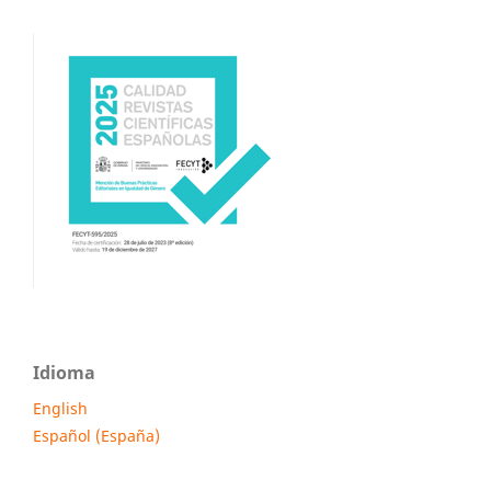
Idioma
English
Español (España)