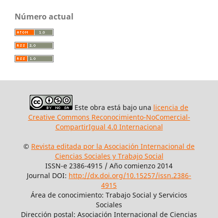
Número actual
Este obra está bajo una
licencia de
Creative Commons Reconocimiento-NoComercial-
CompartirIgual 4.0 Internacional
©
Revista editada por la Asociación Internacional de
Ciencias Sociales y Trabajo Social
ISSN-e 2386-4915 / Año comienzo 2014
Journal DOI:
http://dx.doi.org/10.15257/issn.2386-
4915
Área de conocimiento: Trabajo Social y Servicios
Sociales
Dirección postal: Asociación Internacional de Ciencias