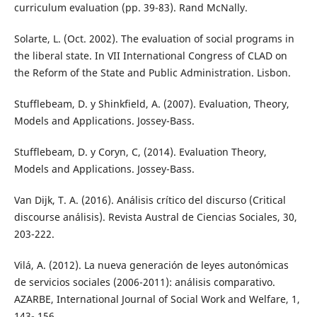
curriculum evaluation (pp. 39-83). Rand McNally.
Solarte, L. (Oct. 2002). The evaluation of social programs in
the liberal state. In VII International Congress of CLAD on
the Reform of the State and Public Administration. Lisbon.
Stufflebeam, D. y Shinkfield, A. (2007). Evaluation, Theory,
Models and Applications. Jossey-Bass.
Stufflebeam, D. y Coryn, C, (2014). Evaluation Theory,
Models and Applications. Jossey-Bass.
Van Dijk, T. A. (2016). Análisis crítico del discurso (Critical
discourse análisis). Revista Austral de Ciencias Sociales, 30,
203-222.
Vilá, A. (2012). La nueva generación de leyes autonómicas
de servicios sociales (2006-2011): análisis comparativo.
AZARBE, International Journal of Social Work and Welfare, 1,
143- 156.