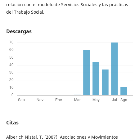
relación con el modelo de Servicios Sociales y las prácticas
del Trabajo Social.
Descargas
Citas
Alberich Nistal, T. (2007). Asociaciones y Movimientos