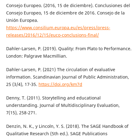
Consejo Europeo. (2016, 15 de diciembre). Conclusiones del
Consejo Europeo, 15 de diciembre de 2016. Consejo de la
Unión Europea.
https://www.consilium.europa.eu/es/press/press-
releases/2016/12/15/euco-conclusions-final/
Dahler-Larsen, P. (2019). Quality: From Plato to Performance.
London: Palgrave Macmillian.
Dahler-Larsen, P. (2021) The circulation of evaluative
information. Scandinavian Journal of Public Administration,
25 (3/4), 17-35.
https://doi.org/km7d
Denny, T. (2011). Storytelling and educational
understanding. Journal of Multidisciplinary Evaluation,
7(15), 258-271.
Denzin, N. K., y Lincoln, Y. S. (2018). The SAGE Handbook of
Qualitative Research (5th ed.). SAGE Publications