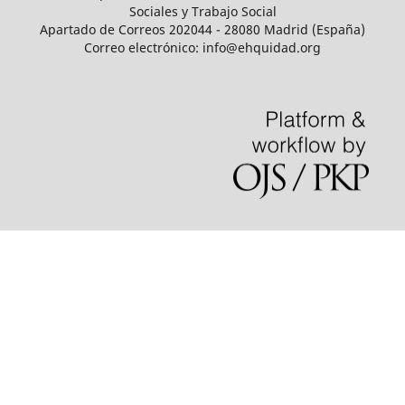
Sociales y Trabajo Social
Apartado de Correos 202044 - 28080 Madrid (España)
Correo electrónico: info@ehquidad.org