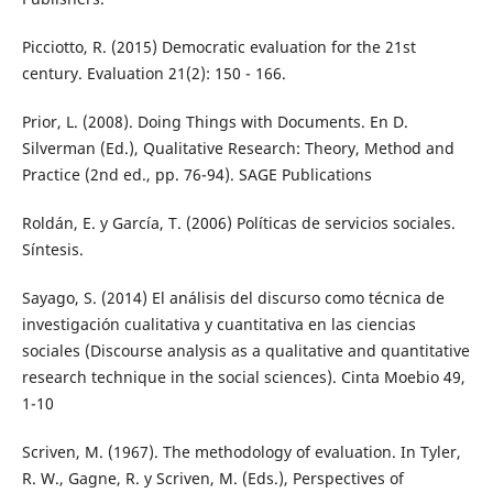
Picciotto, R. (2015) Democratic evaluation for the 21st
century. Evaluation 21(2): 150 - 166.
Prior, L. (2008). Doing Things with Documents. En D.
Silverman (Ed.), Qualitative Research: Theory, Method and
Practice (2nd ed., pp. 76-94). SAGE Publications
Roldán, E. y García, T. (2006) Políticas de servicios sociales.
Síntesis.
Sayago, S. (2014) El análisis del discurso como técnica de
investigación cualitativa y cuantitativa en las ciencias
sociales (Discourse analysis as a qualitative and quantitative
research technique in the social sciences). Cinta Moebio 49,
1-10
Scriven, M. (1967). The methodology of evaluation. In Tyler,
R. W., Gagne, R. y Scriven, M. (Eds.), Perspectives of