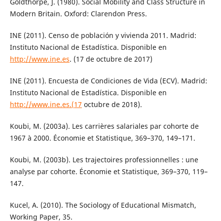
Goldthorpe, J. (1980). Social Mobility and Class Structure in
Modern Britain. Oxford: Clarendon Press.
INE (2011). Censo de población y vivienda 2011. Madrid:
Instituto Nacional de Estadística. Disponible en
http://www.ine.es
. (17 de octubre de 2017)
INE (2011). Encuesta de Condiciones de Vida (ECV). Madrid:
Instituto Nacional de Estadística. Disponible en
http://www.ine.es.(17
octubre de 2018).
Koubi, M. (2003a). Les carrières salariales par cohorte de
1967 à 2000. Économie et Statistique, 369–370, 149–171.
Koubi, M. (2003b). Les trajectoires professionnelles : une
analyse par cohorte. Économie et Statistique, 369–370, 119–
147.
Kucel, A. (2010). The Sociology of Educational Mismatch,
Working Paper, 35.