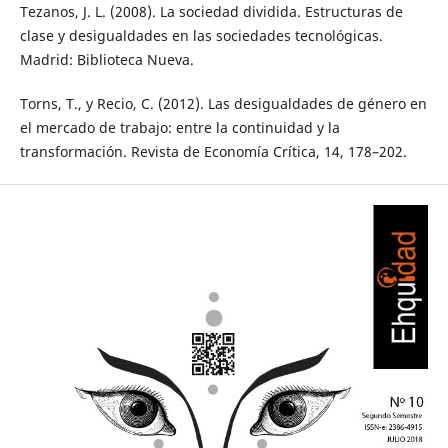
Tezanos, J. L. (2008). La sociedad dividida. Estructuras de
clase y desigualdades en las sociedades tecnológicas.
Madrid: Biblioteca Nueva.
Torns, T., y Recio, C. (2012). Las desigualdades de género en
el mercado de trabajo: entre la continuidad y la
transformación. Revista de Economía Crítica, 14, 178–202.