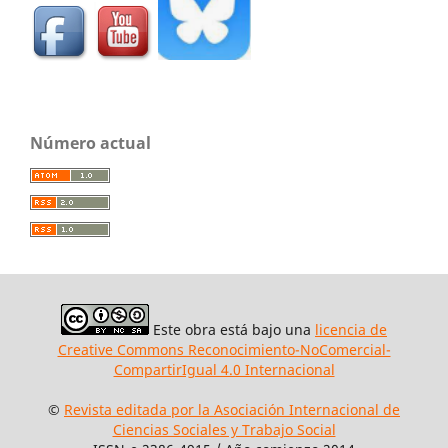
Número actual
Este obra está bajo una
licencia de
Creative Commons Reconocimiento-NoComercial-
CompartirIgual 4.0 Internacional
©
Revista editada por la Asociación Internacional de
Ciencias Sociales y Trabajo Social