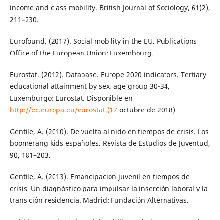
income and class mobility. British Journal of Sociology, 61(2),
211–230.
Eurofound. (2017). Social mobility in the EU. Publications
Office of the European Union: Luxembourg.
Eurostat. (2012). Database. Europe 2020 indicators. Tertiary
educational attainment by sex, age group 30-34,
Luxemburgo: Eurostat. Disponible en
http://ec.europa.eu/eurostat.(17
octubre de 2018)
Gentile, A. (2010). De vuelta al nido en tiempos de crisis. Los
boomerang kids españoles. Revista de Estudios de Juventud,
90, 181–203.
Gentile, A. (2013). Emancipación juvenil en tiempos de
crisis. Un diagnóstico para impulsar la inserción laboral y la
transición residencia. Madrid: Fundación Alternativas.