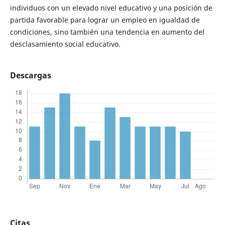
individuos con un elevado nivel educativo y una posición de
partida favorable para lograr un empleo en igualdad de
condiciones, sino también una tendencia en aumento del
desclasamiento social educativo.
Descargas
Citas