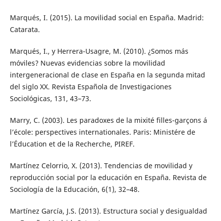
Marqués, I. (2015). La movilidad social en España. Madrid:
Catarata.
Marqués, I., y Herrera-Usagre, M. (2010). ¿Somos más
móviles? Nuevas evidencias sobre la movilidad
intergeneracional de clase en España en la segunda mitad
del siglo XX. Revista Española de Investigaciones
Sociológicas, 131, 43–73.
Marry, C. (2003). Les paradoxes de la mixité filles-garçons á
l’école: perspectives internationales. Paris: Ministére de
l’Éducation et de la Recherche, PIREF.
Martínez Celorrio, X. (2013). Tendencias de movilidad y
reproducción social por la educación en España. Revista de
Sociología de la Educación, 6(1), 32–48.
Martínez García, J.S. (2013). Estructura social y desigualdad