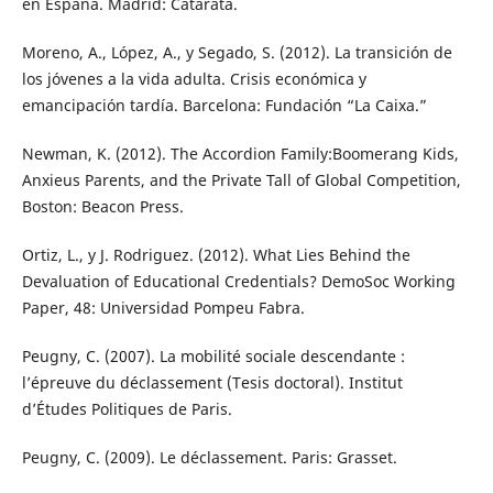
en España. Madrid: Catarata.
Moreno, A., López, A., y Segado, S. (2012). La transición de
los jóvenes a la vida adulta. Crisis económica y
emancipación tardía. Barcelona: Fundación “La Caixa.”
Newman, K. (2012). The Accordion Family:Boomerang Kids,
Anxieus Parents, and the Private Tall of Global Competition,
Boston: Beacon Press.
Ortiz, L., y J. Rodriguez. (2012). What Lies Behind the
Devaluation of Educational Credentials? DemoSoc Working
Paper, 48: Universidad Pompeu Fabra.
Peugny, C. (2007). La mobilité sociale descendante :
l’épreuve du déclassement (Tesis doctoral). Institut
d’Études Politiques de Paris.
Peugny, C. (2009). Le déclassement. Paris: Grasset.