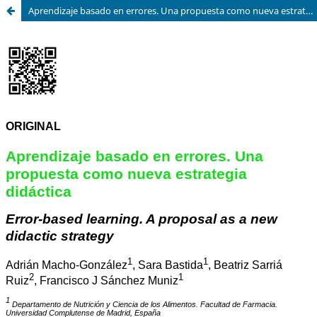
Aprendizaje basado en errores. Una propuesta como nueva estrategia didáctica