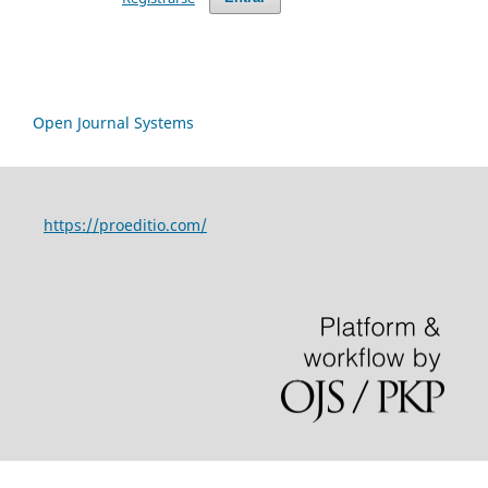
Open Journal Systems
https://proeditio.com/