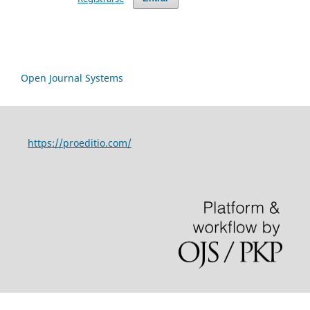
Open Journal Systems
https://proeditio.com/