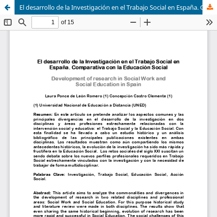
El desarrollo de la Investigación en el Trabajo Social en España. Comparativa con la Educación Social