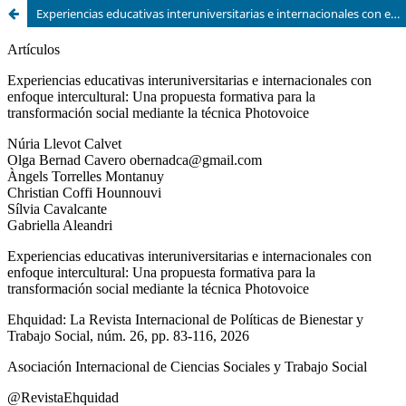
Experiencias educativas interuniversitarias e internacionales con enfoque intercultural.