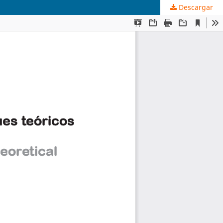
Descargar