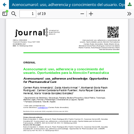
Acenocumarol: uso, adherencia y conocimiento del usuario. Oportunidades para la Atención Farmacéutica