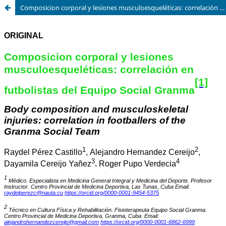
Composicion corporal y lesiones musculoesqueléticas: correlación en futbolistas del Equipo Social Granma