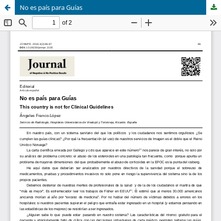
No es país para Guías