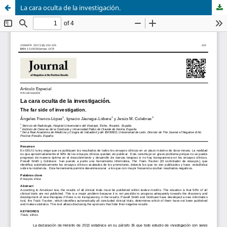
La cara oculta de la investigación.