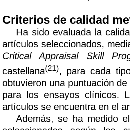
Criterios de calidad m
Ha sido evaluada la calid
artículos seleccionados, media
Critical Appraisal Skill Pr
(21)
castellana
, para cada tip
obtuvieron una puntuación de 
para los ensayos clínicos.
artículos se encuentra en el a
Además, se ha medido el 