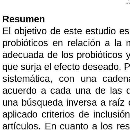
L
ni 
Resumen
El objetivo de este estudio es
probióticos en relación a la 
adecuada de los probióticos 
que surja el efecto deseado. P
sistemática, con una caden
acuerdo a cada una de las di
una búsqueda inversa a raíz 
aplicado criterios de inclusió
artículos. En cuanto a los re