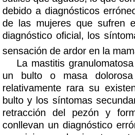
debido a diagnósticos erróne
de las mujeres que sufren 
diagnóstico oficial, los sínt
sensación de ardor en la ma
La mastitis granulomatosa
un bulto o masa dolorosa
relativamente rara su exist
bulto y los síntomas secunda
retracción del pezón y for
conllevan un diagnóstico er