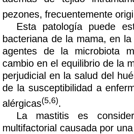
pezones, frecuentemente origi
Esta patología puede es
bacteriana de la mama, en la
agentes de la microbiota m
cambio en el equilibrio de la m
perjudicial en la salud del h
de la susceptibilidad a enfer
(5,6)
alérgicas
.
La mastitis es consid
multifactorial causada por una