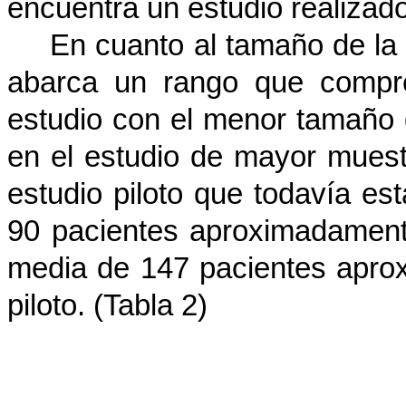
encuentra un estudio realizado
En cuanto al tamaño de la 
abarca un rango que compr
estudio con el menor tamaño 
en el estudio de mayor muest
estudio piloto que todavía es
90 pacientes aproximadament
media de 147 pacientes apro
piloto. (Tabla 2)