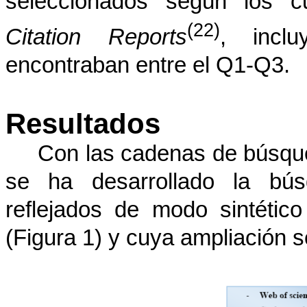
seleccionados según los c
(22)
Citation Reports
, incl
encontraban entre el Q1-Q3.
Resultados
Con las cadenas de búsqu
se ha desarrollado la bús
reflejados de modo sintético
(Figura 1) y cuya ampliación