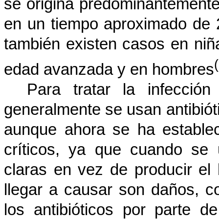
se origina predominantemente
en un tiempo aproximado de 
también existen casos en ni
edad avanzada y en hombres
Para tratar la infecció
generalmente se usan antibiót
aunque ahora se ha estable
críticos, ya que cuando se
claras en vez de producir el
llegar a causar son daños, c
los antibióticos por parte d