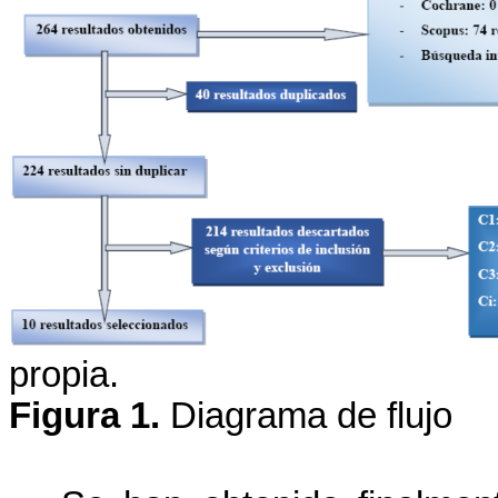
propia.
Figura 1.
Diagrama de flujo