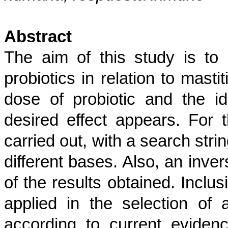
Abstract
The aim of this study is to 
probiotics in relation to mast
dose of probiotic and the i
desired effect appears. For 
carried out, with a search stri
different bases. Also, an inve
of the results obtained. Inclu
applied in the selection of 
according to current eviden