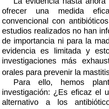
La evidencia hasta ahora 
ofrecer una medida efica
convencional con antibiótico
estudios realizados no han in
de importancia ni para la mad
evidencia es limitada y est
investigaciones más exhaus
orales para prevenir la mastiti
Para ello, hemos plan
investigación: ¿Es eficaz el 
alternativo a los antibiót