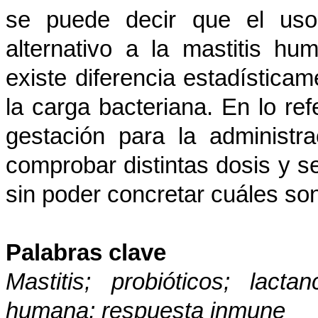
se puede decir que el uso 
alternativo a la mastitis hu
existe diferencia estadísticam
la carga bacteriana. En lo re
gestación para la administr
comprobar distintas dosis y s
sin poder concretar cuáles son
Palabras clave
Mastitis; probióticos; lacta
humana; respuesta inmune