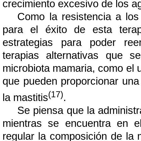
crecimiento excesivo de los a
Como la resistencia a los
para el éxito de esta tera
estrategias para poder ree
terapias alternativas que 
microbiota mamaria, como el u
que pueden proporcionar una s
(17)
la mastitis
.
Se piensa que la administr
mientras se encuentra en e
regular la composición de la 