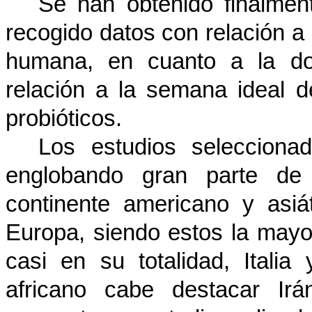
Se han obtenido finalmen
recogido datos con relación a l
humana, en cuanto a la do
relación a la
semana ideal d
probióticos
.
Los estudios selecciona
englobando gran parte de 
continente americano y asiá
Europa, siendo estos la may
casi en su totalidad, Italia
africano cabe destacar Ir