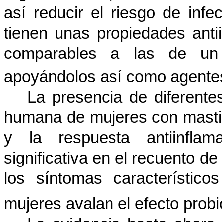
así reducir el riesgo de inf
tienen unas propiedades antii
comparables a las de un a
apoyándolos así como agent
La presencia de diferente
humana de mujeres con mastitis
y la respuesta antiinflam
significativa en el recuento de
los síntomas característic
mujeres avalan el efecto probi