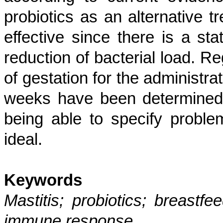
probiotics as an alternative 
effective since there is a stat
reduction of bacterial load. R
of gestation for the administra
weeks have been determined t
being able to specify proble
ideal.
Keywords
Mastitis; probiotics; breastf
immune response