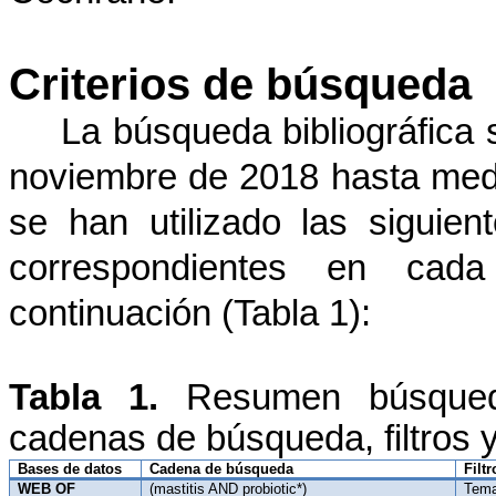
Criterios de búsqueda
La búsqueda bibliográfica
noviembre de 2018 hasta medi
se han utilizado las siguie
correspondientes en cad
continuación (Tabla 1):
Tabla 1.
Resumen búsqueda 
cadenas de búsqueda, filtros y
Bases de datos
Cadena de búsqueda
Filtr
WEB OF
(mastitis AND probiotic*)
Tem